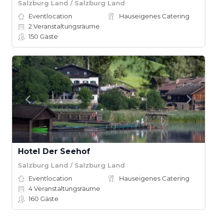
Salzburg Land / Salzburg Land
Eventlocation
Hauseigenes Catering
2
Veranstaltungsräume
150
Gäste
Hotel Der Seehof
Salzburg Land / Salzburg Land
Eventlocation
Hauseigenes Catering
4
Veranstaltungsräume
160
Gäste