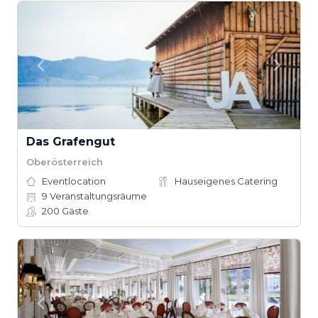
Das Grafengut
Oberösterreich
Eventlocation
Hauseigenes Catering
9
Veranstaltungsräume
200
Gäste