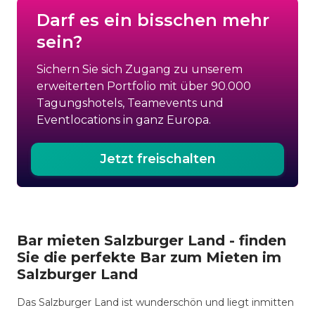
Darf es ein bisschen mehr
sein?
Sichern Sie sich Zugang zu unserem
erweiterten Portfolio mit über 90.000
Tagungshotels, Teamevents und
Eventlocations in ganz Europa.
Jetzt freischalten
Bar mieten Salzburger Land - finden
Sie die perfekte Bar zum Mieten im
Salzburger Land
Das Salzburger Land ist wunderschön und liegt inmitten