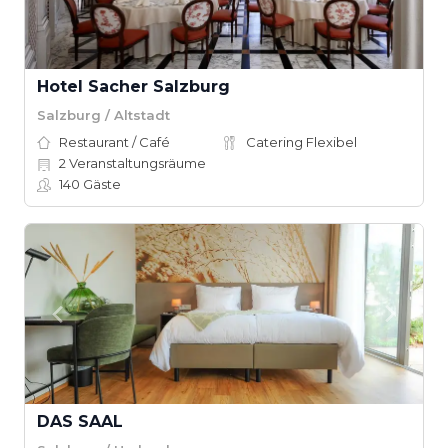
Hotel Sacher Salzburg
Salzburg / Altstadt
Restaurant / Café
Catering Flexibel
2
Veranstaltungsräume
140
Gäste
DAS SAAL