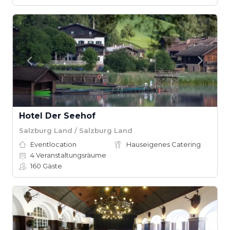
Hotel Der Seehof
Salzburg Land / Salzburg Land
Eventlocation
Hauseigenes Catering
4
Veranstaltungsräume
160
Gäste