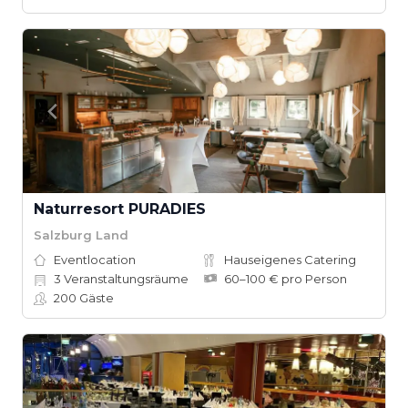
Naturresort PURADIES
Salzburg Land
Eventlocation
Hauseigenes Catering
3
Veranstaltungsräume
60–100 € pro Person
200
Gäste