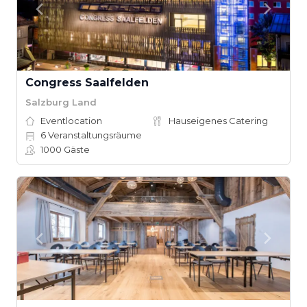
Congress Saalfelden
Salzburg Land
Eventlocation
Hauseigenes Catering
6
Veranstaltungsräume
1000
Gäste