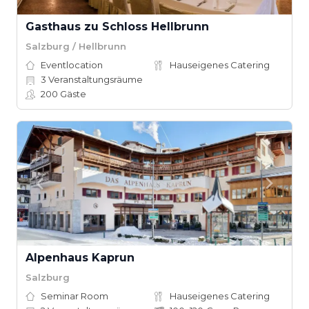
Gasthaus zu Schloss Hellbrunn
Salzburg / Hellbrunn
Eventlocation
Hauseigenes Catering
3
Veranstaltungsräume
200
Gäste
Alpenhaus Kaprun
Salzburg
Seminar Room
Hauseigenes Catering