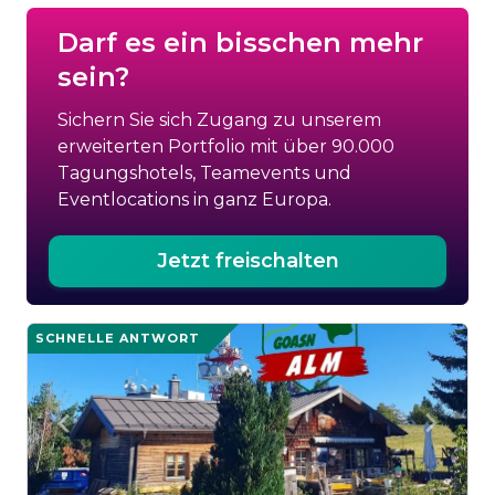
Darf es ein bisschen mehr
sein?
Sichern Sie sich Zugang zu unserem
erweiterten Portfolio mit über 90.000
Tagungshotels, Teamevents und
Eventlocations in ganz Europa.
Jetzt freischalten
SCHNELLE ANTWORT