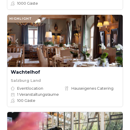
1000
Gäste
HIGHLIGHT
Wachtelhof
Salzburg Land
Eventlocation
Hauseigenes Catering
1
Veranstaltungsräume
100
Gäste