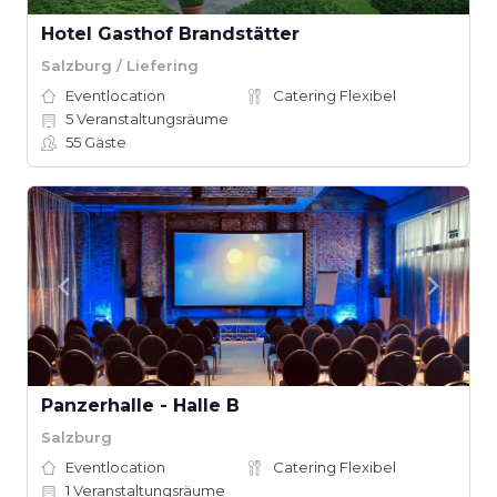
Hotel Gasthof Brandstätter
Salzburg / Liefering
Eventlocation
Catering Flexibel
5
Veranstaltungsräume
55
Gäste
Panzerhalle - Halle B
Salzburg
Eventlocation
Catering Flexibel
1
Veranstaltungsräume