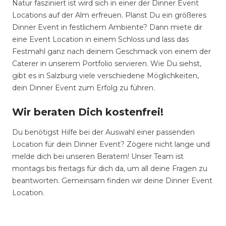
Natur fasziniert ist wird sich in einer der Dinner Event
Locations auf der Alm erfreuen. Planst Du ein größeres
Dinner Event in festlichem Ambiente? Dann miete dir
eine Event Location in einem Schloss und lass das
Festmahl ganz nach deinem Geschmack von einem der
Caterer in unserem Portfolio servieren. Wie Du siehst,
gibt es in Salzburg viele verschiedene Möglichkeiten,
dein Dinner Event zum Erfolg zu führen.
Wir beraten Dich kostenfrei!
Du benötigst Hilfe bei der Auswahl einer passenden
Location für dein Dinner Event? Zögere nicht lange und
melde dich bei unseren Beratern! Unser Team ist
montags bis freitags für dich da, um all deine Fragen zu
beantworten. Gemeinsam finden wir deine Dinner Event
Location.