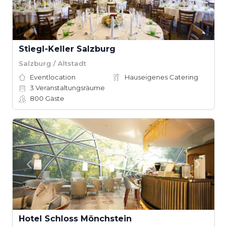
Stiegl-Keller Salzburg
Salzburg / Altstadt
Eventlocation
Hauseigenes Catering
3
Veranstaltungsräume
800
Gäste
Hotel Schloss Mönchstein