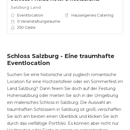
Salzburg Land
Eventlocation
Hauseigenes Catering
0
Veranstaltungsräume
250
Gäste
Schloss Salzburg - Eine traumhafte
Eventlocation
Suchen Sie eine historische und zugleich romantische
Location für eine Hochzeitsfeier oder ein Sommerfest im
Land Salzburg? Dann feiern Sie doch auf der Festung
Hohensalzburg oder mieten Sie sich in der Umgebung
ein malerisches Schloss in Salzburg. Die Auswahl an
traumhaften Schlössern in Salzburg ist groß, verschaffen
Sie sich am besten einen Überblick und klicken Sie sich
durch das vielfältige Portfolio. Es können aber nicht nur