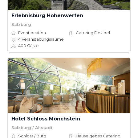
Erlebnisburg Hohenwerfen
Salzburg
Eventlocation
Catering Flexibel
4
Veranstaltungsräume
400
Gäste
Hotel Schloss Mönchstein
Salzburg / Altstadt
Schloss / Burg
Hauseigenes Catering