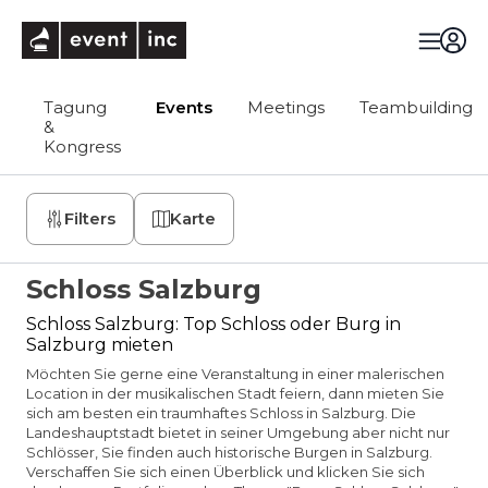
eventinc
Tagung
Events
Meetings
Teambuilding
&
Kongress
Filters
Karte
Schloss Salzburg
Schloss Salzburg: Top Schloss oder Burg in
Salzburg mieten
Möchten Sie gerne eine Veranstaltung in einer malerischen
Location in der musikalischen Stadt feiern, dann mieten Sie
sich am besten ein traumhaftes Schloss in Salzburg. Die
Landeshauptstadt bietet in seiner Umgebung aber nicht nur
Schlösser, Sie finden auch historische Burgen in Salzburg.
Verschaffen Sie sich einen Überblick und klicken Sie sich