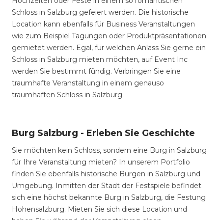
Hochzeiten oder Feste in einem so romantischen
Schloss in Salzburg gefeiert werden. Die historische
Location kann ebenfalls für Business Veranstaltungen
wie zum Beispiel Tagungen oder Produktpräsentationen
gemietet werden. Egal, für welchen Anlass Sie gerne ein
Schloss in Salzburg mieten möchten, auf Event Inc
werden Sie bestimmt fündig. Verbringen Sie eine
traumhafte Veranstaltung in einem genauso
traumhaften Schloss in Salzburg.
Burg Salzburg - Erleben Sie Geschichte
Sie möchten kein Schloss, sondern eine Burg in Salzburg
für Ihre Veranstaltung mieten? In unserem Portfolio
finden Sie ebenfalls historische Burgen in Salzburg und
Umgebung. Inmitten der Stadt der Festspiele befindet
sich eine höchst bekannte Burg in Salzburg, die Festung
Hohensalzburg. Mieten Sie sich diese Location und