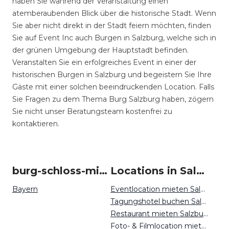
haben Sie während der Veranstaltung einen
atemberaubenden Blick über die historische Stadt. Wenn
Sie aber nicht direkt in der Stadt feiern möchten, finden
Sie auf Event Inc auch Burgen in Salzburg, welche sich in
der grünen Umgebung der Hauptstadt befinden.
Veranstalten Sie ein erfolgreiches Event in einer der
historischen Burgen in Salzburg und begeistern Sie Ihre
Gäste mit einer solchen beeindruckenden Location. Falls
Sie Fragen zu dem Thema Burg Salzburg haben, zögern
Sie nicht unser Beratungsteam kostenfrei zu
kontaktieren.
burg-schloss-mieten um Salzburg
Locations in Salzburg mieten
Bayern
Eventlocation mieten Salzburg
Tagungshotel buchen Salzburg
Restaurant mieten Salzburg
Foto- & Filmlocation mieten Salzburg