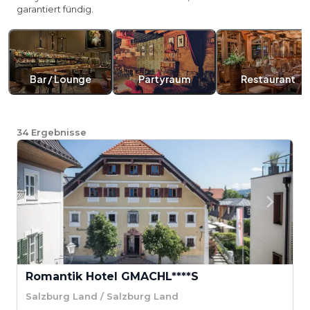
garantiert fündig.
Bar / Lounge
Partyraum
Restaurant
34
Ergebnisse
Romantik Hotel GMACHL****S
Salzburg Land / Salzburg Land