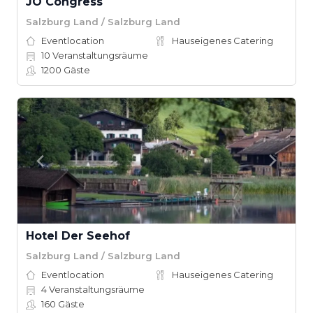
JO Congress
Salzburg Land / Salzburg Land
Eventlocation
Hauseigenes Catering
10
Veranstaltungsräume
1200
Gäste
Hotel Der Seehof
Salzburg Land / Salzburg Land
Eventlocation
Hauseigenes Catering
4
Veranstaltungsräume
160
Gäste