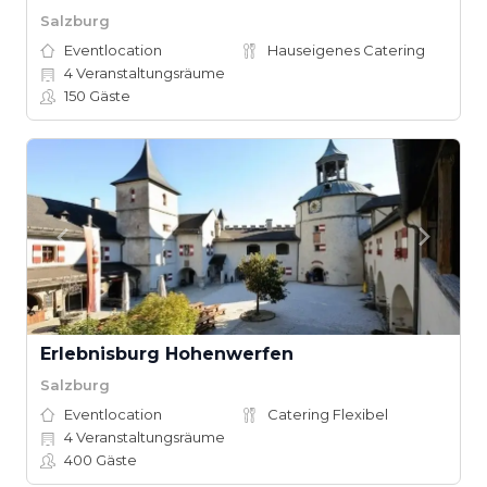
Salzburg
Eventlocation
Hauseigenes Catering
4
Veranstaltungsräume
150
Gäste
Erlebnisburg Hohenwerfen
Salzburg
Eventlocation
Catering Flexibel
4
Veranstaltungsräume
400
Gäste