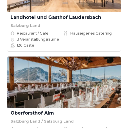
Landhotel und Gasthof Laudersbach
Salzburg Land
Restaurant / Café
Hauseigenes Catering
3
Veranstaltungsräume
120
Gäste
Oberforsthof Alm
Salzburg Land / Salzburg Land