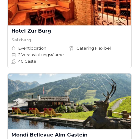
Hotel Zur Burg
Salzburg
Eventlocation
Catering Flexibel
2
Veranstaltungsräume
40
Gäste
Mondi Bellevue Alm Gastein