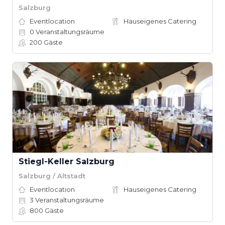
Salzburg
Eventlocation
Hauseigenes Catering
0
Veranstaltungsräume
200
Gäste
Stiegl-Keller Salzburg
Salzburg / Altstadt
Eventlocation
Hauseigenes Catering
3
Veranstaltungsräume
800
Gäste