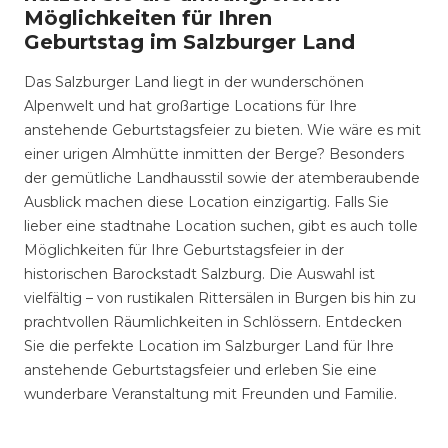
Möglichkeiten für Ihren
Geburtstag im Salzburger Land
Das Salzburger Land liegt in der wunderschönen
Alpenwelt und hat großartige Locations für Ihre
anstehende Geburtstagsfeier zu bieten. Wie wäre es mit
einer urigen Almhütte inmitten der Berge? Besonders
der gemütliche Landhausstil sowie der atemberaubende
Ausblick machen diese Location einzigartig. Falls Sie
lieber eine stadtnahe Location suchen, gibt es auch tolle
Möglichkeiten für Ihre Geburtstagsfeier in der
historischen Barockstadt Salzburg. Die Auswahl ist
vielfältig – von rustikalen Rittersälen in Burgen bis hin zu
prachtvollen Räumlichkeiten in Schlössern. Entdecken
Sie die perfekte Location im Salzburger Land für Ihre
anstehende Geburtstagsfeier und erleben Sie eine
wunderbare Veranstaltung mit Freunden und Familie.