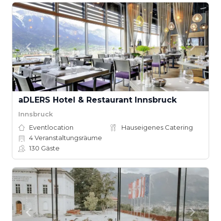
aDLERS Hotel & Restaurant Innsbruck
Innsbruck
Eventlocation
Hauseigenes Catering
4
Veranstaltungsräume
130
Gäste