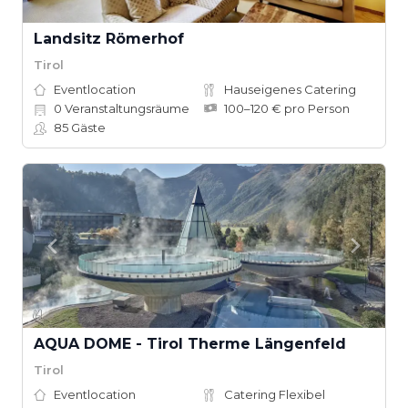
Landsitz Römerhof
Tirol
Eventlocation
Hauseigenes Catering
0
Veranstaltungsräume
100–120 € pro Person
85
Gäste
AQUA DOME - Tirol Therme Längenfeld
Tirol
Eventlocation
Catering Flexibel