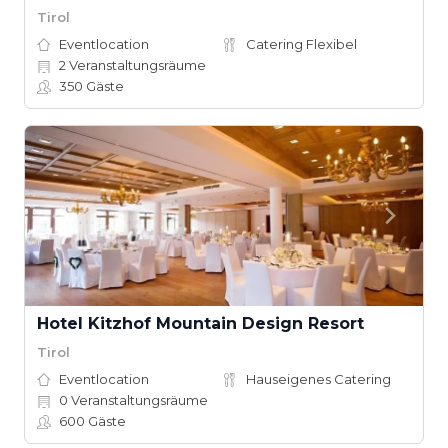
Tirol
Eventlocation
Catering Flexibel
2
Veranstaltungsräume
350
Gäste
Hotel Kitzhof Mountain Design Resort
Tirol
Eventlocation
Hauseigenes Catering
0
Veranstaltungsräume
600
Gäste