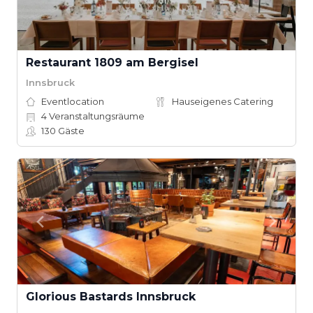
Restaurant 1809 am Bergisel
Innsbruck
Eventlocation
Hauseigenes Catering
4
Veranstaltungsräume
130
Gäste
Glorious Bastards Innsbruck