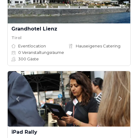
Grandhotel Lienz
Tirol
Eventlocation
Hauseigenes Catering
0
Veranstaltungsräume
300
Gäste
iPad Rally