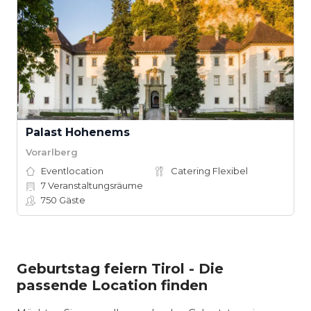
Palast Hohenems
Vorarlberg
Eventlocation
Catering Flexibel
7
Veranstaltungsräume
750
Gäste
Geburtstag feiern Tirol - Die
passende Location finden