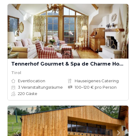
Tennerhof Gourmet & Spa de Charme Hotel
Tirol
Eventlocation
Hauseigenes Catering
3
Veranstaltungsräume
100–120 € pro Person
220
Gäste