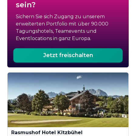
sein?
Sichern Sie sich Zugang zu unserem
erweiterten Portfolio mit über 90.000
Tagungshotels, Teamevents und
Eventlocations in ganz Europa.
Jetzt freischalten
Rasmushof Hotel Kitzbühel