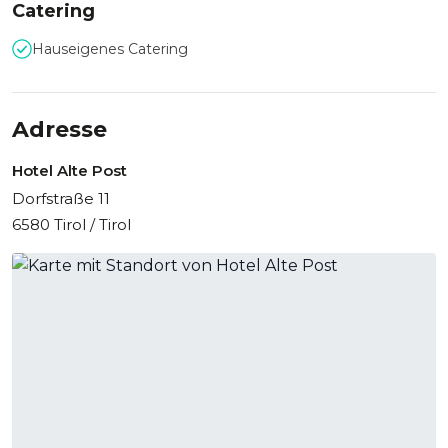
Catering
Hauseigenes Catering
Adresse
Hotel Alte Post
Dorfstraße 11
6580 Tirol / Tirol