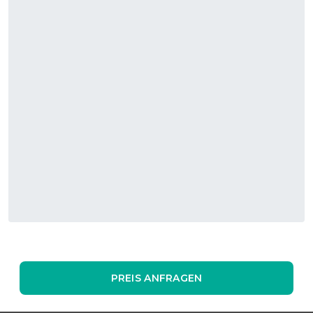
PREIS ANFRAGEN