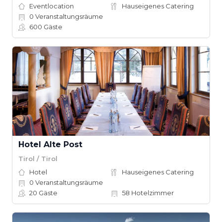
Eventlocation
Hauseigenes Catering
0
Veranstaltungsräume
600
Gäste
Hotel Alte Post
Tirol / Tirol
Hotel
Hauseigenes Catering
0
Veranstaltungsräume
20
Gäste
58
Hotelzimmer