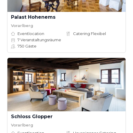
Palast Hohenems
Vorarlberg
Eventlocation
Catering Flexibel
7
Veranstaltungsräume
750
Gäste
Schloss Glopper
Vorarlberg