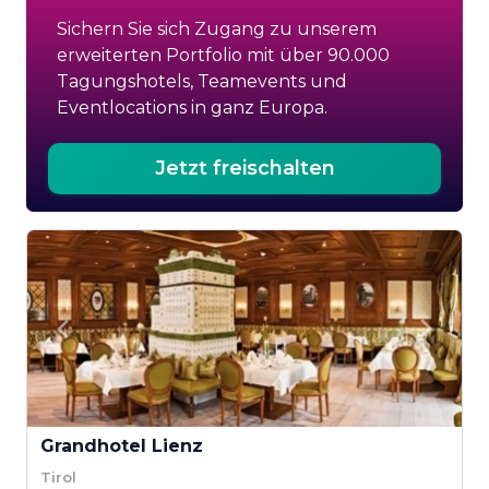
Sichern Sie sich Zugang zu unserem
erweiterten Portfolio mit über 90.000
Tagungshotels, Teamevents und
Eventlocations in ganz Europa.
Jetzt freischalten
Grandhotel Lienz
Tirol