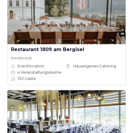
Restaurant 1809 am Bergisel
Innsbruck
Eventlocation
Hauseigenes Catering
4
Veranstaltungsräume
130
Gäste