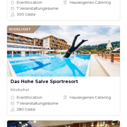
Eventlocation
Hauseigenes Catering
7
Veranstaltungsräume
300
Gäste
HIGHLIGHT
Das Hohe Salve Sportresort
Kitzbühel
Eventlocation
Hauseigenes Catering
7
Veranstaltungsräume
280
Gäste