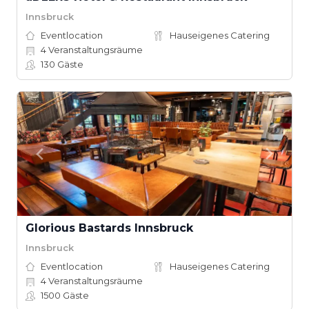
Innsbruck
Eventlocation
Hauseigenes Catering
4
Veranstaltungsräume
130
Gäste
Glorious Bastards Innsbruck
Innsbruck
Eventlocation
Hauseigenes Catering
4
Veranstaltungsräume
1500
Gäste