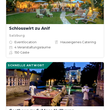
Schlosswirt zu Anif
Salzburg
Eventlocation
Hauseigenes Catering
4
Veranstaltungsräume
150
Gäste
SCHNELLE ANTWORT