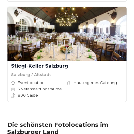
Stiegl-Keller Salzburg
Salzburg / Altstadt
Eventlocation
Hauseigenes Catering
3
Veranstaltungsräume
800
Gäste
Die schönsten Fotolocations im
Salzburger Land