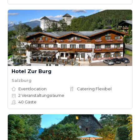
Hotel Zur Burg
Salzburg
Eventlocation
Catering Flexibel
2
Veranstaltungsräume
40
Gäste