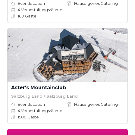
Eventlocation
Hauseigenes Catering
4
Veranstaltungsräume
160
Gäste
Aster's Mountainclub
Salzburg Land / Salzburg Land
Eventlocation
Hauseigenes Catering
4
Veranstaltungsräume
1500
Gäste