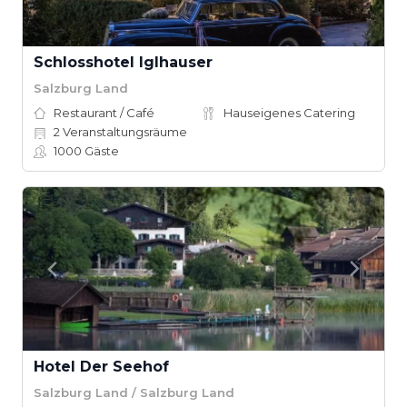
Schlosshotel Iglhauser
Salzburg Land
Restaurant / Café
Hauseigenes Catering
2
Veranstaltungsräume
1000
Gäste
Hotel Der Seehof
Salzburg Land / Salzburg Land