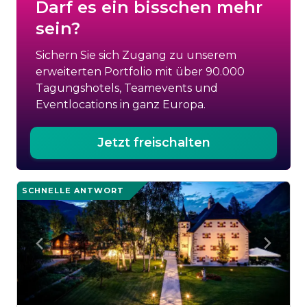
Darf es ein bisschen mehr
sein?
Sichern Sie sich Zugang zu unserem
erweiterten Portfolio mit über 90.000
Tagungshotels, Teamevents und
Eventlocations in ganz Europa.
Jetzt freischalten
SCHNELLE ANTWORT