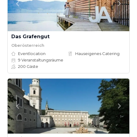
Das Grafengut
Oberösterreich
Eventlocation
Hauseigenes Catering
9
Veranstaltungsräume
200
Gäste