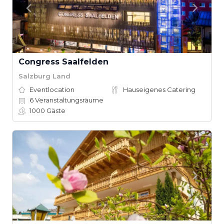
Congress Saalfelden
Salzburg Land
Eventlocation
Hauseigenes Catering
6
Veranstaltungsräume
1000
Gäste