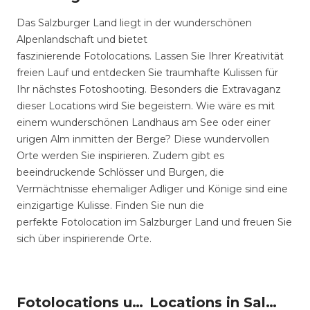
Das Salzburger Land liegt in der wunderschönen
Alpenlandschaft und bietet
faszinierende Fotolocations. Lassen Sie Ihrer Kreativität
freien Lauf und entdecken Sie traumhafte Kulissen für
Ihr nächstes Fotoshooting. Besonders die Extravaganz
dieser Locations wird Sie begeistern. Wie wäre es mit
einem wunderschönen Landhaus am See oder einer
urigen Alm inmitten der Berge? Diese wundervollen
Orte werden Sie inspirieren. Zudem gibt es
beeindruckende Schlösser und Burgen, die
Vermächtnisse ehemaliger Adliger und Könige sind eine
einzigartige Kulisse. Finden Sie nun die
perfekte Fotolocation im Salzburger Land und freuen Sie
sich über inspirierende Orte.
Fotolocations um Salzburg Land
Locations in Salzburg Land mieten