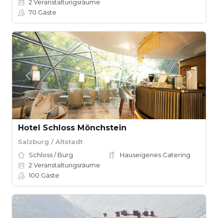
2
Veranstaltungsräume
70
Gäste
Hotel Schloss Mönchstein
Salzburg / Altstadt
Schloss / Burg
Hauseigenes Catering
2
Veranstaltungsräume
100
Gäste