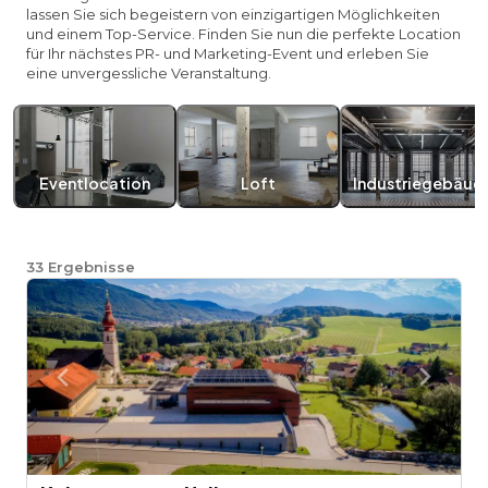
lassen Sie sich begeistern von einzigartigen Möglichkeiten
und einem Top-Service. Finden Sie nun die perfekte Location
für Ihr nächstes PR- und Marketing-Event und erleben Sie
eine unvergessliche Veranstaltung.
Eventlocation
Loft
Industriegebäud
33
Ergebnisse