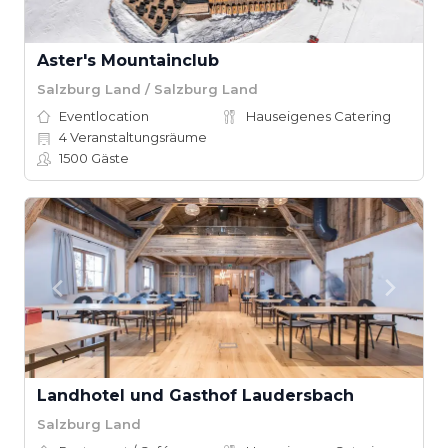
Aster's Mountainclub
Salzburg Land / Salzburg Land
Eventlocation
Hauseigenes Catering
4
Veranstaltungsräume
1500
Gäste
Landhotel und Gasthof Laudersbach
Salzburg Land