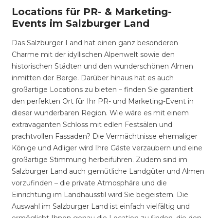
Locations für PR- & Marketing-
Events im Salzburger Land
Das Salzburger Land hat einen ganz besonderen
Charme mit der idyllischen Alpenwelt sowie den
historischen Städten und den wunderschönen Almen
inmitten der Berge. Darüber hinaus hat es auch
großartige Locations zu bieten – finden Sie garantiert
den perfekten Ort für Ihr PR- und Marketing-Event in
dieser wunderbaren Region. Wie wäre es mit einem
extravaganten Schloss mit edlen Festsälen und
prachtvollen Fassaden? Die Vermächtnisse ehemaliger
Könige und Adliger wird Ihre Gäste verzaubern und eine
großartige Stimmung herbeiführen. Zudem sind im
Salzburger Land auch gemütliche Landgüter und Almen
vorzufinden – die private Atmosphäre und die
Einrichtung im Landhausstil wird Sie begeistern. Die
Auswahl im Salzburger Land ist einfach vielfältig und