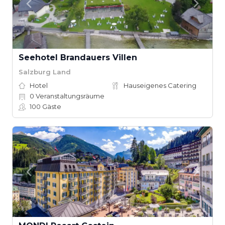
Seehotel Brandauers Villen
Salzburg Land
Hotel
Hauseigenes Catering
0
Veranstaltungsräume
100
Gäste