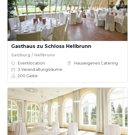
Gasthaus zu Schloss Hellbrunn
Salzburg / Hellbrunn
Eventlocation
Hauseigenes Catering
3
Veranstaltungsräume
200
Gäste