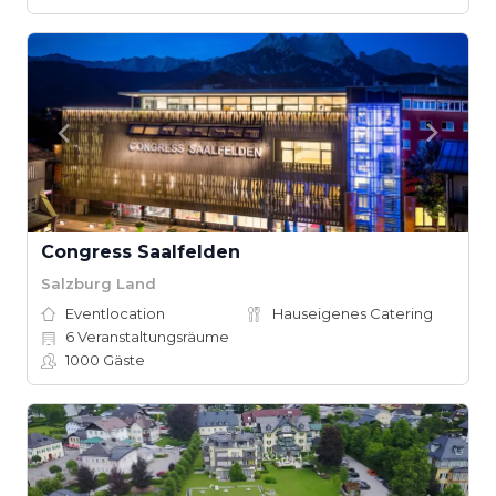
Congress Saalfelden
Salzburg Land
Eventlocation
Hauseigenes Catering
6
Veranstaltungsräume
1000
Gäste