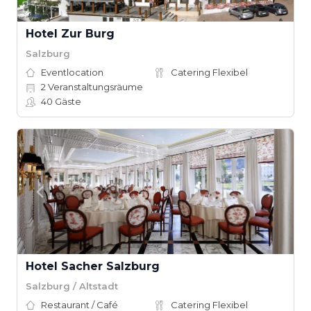
Hotel Zur Burg
Salzburg
Eventlocation
Catering Flexibel
2
Veranstaltungsräume
40
Gäste
Hotel Sacher Salzburg
Salzburg / Altstadt
Restaurant / Café
Catering Flexibel