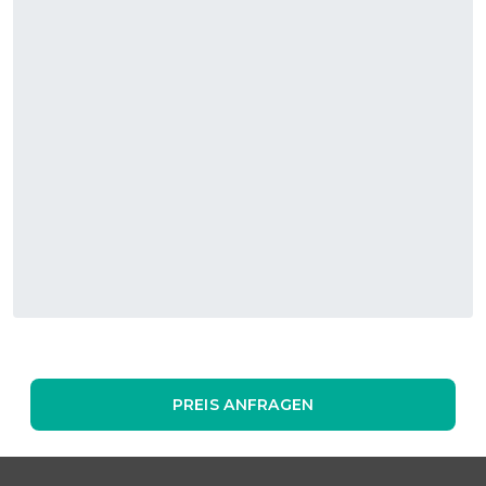
PREIS ANFRAGEN