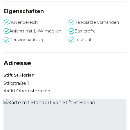
Eigenschaften
Außenbereich
Parkplätze vorhanden
Anfahrt mit LKW möglich
Barrierefrei
Personenaufzug
Festsaal
Adresse
Stift St.Florian
Stfitstraße 1
4490 Oberösterreich