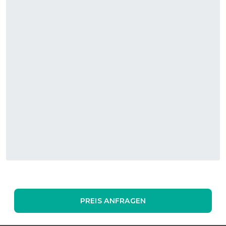
PREIS ANFRAGEN