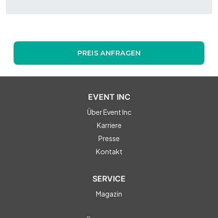
PREIS ANFRAGEN
EVENT INC
Über Event Inc
Karriere
Presse
Kontakt
SERVICE
Magazin