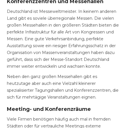
Konferenzzentren und Messehallen
Deutschland ist Messeweltmeister. In keinem anderen
Land gibt es soviele überregionale Messen. Die vielen
großen Messehallen in den größeren Städten bieten die
perfekte Infrastruktur für alle Art von Kongressen und
Messen. Eine gute Verkehrsanbindung, perfekte
Ausstattung sowie ein riesiger Erfahrungsschatz in der
Organisation von Massenveranstaltungen haben dazu
geführt, dass sich der Messe-Standort Deutschland
immer weiter entwickeln und wachsen konnte.
Neben den ganz großen Messehallen gibt es
heutzutage aber auch eine Vielzahl kleinerer
spezialisierter Tagungshallen und Konferenzzentren, die
sich für mehrtägige Veranstaltungen eignen.
Meeting- und Konferenzräume
Viele Firmen benötigen häufig auch mal in fremden
Städten oder für vertrauliche Meetings externe