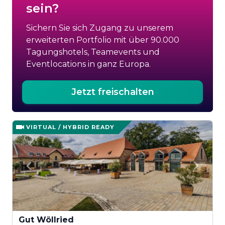
sein?
Sichern Sie sich Zugang zu unserem
erweiterten Portfolio mit über 90.000
Tagungshotels, Teamevents und
Eventlocations in ganz Europa.
Jetzt freischalten
VIRTUAL / HYBRID READY
Gut Wöllried