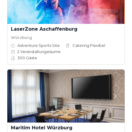
LaserZone Aschaffenburg
Würzburg
Adventure Sports Site
Catering Flexibel
2
Veranstaltungsräume
300
Gäste
Maritim Hotel Würzburg