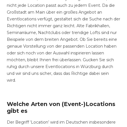
nicht jede Location passt auch zu jedem Event. Da die
Großstadt am Main über ein großes Angebot an
Eventlocations verfügt, gestaltet sich die Suche nach der
Richtigen nicht immer ganz leicht. Alte Fabrikhallen,
Seminarräume, Nachtclubs oder trendige Lofts sind nur
Beispiele von dem breiten Angebot. Ob Sie bereits eine
genaue Vorstellung von der passenden Location haben
oder sich noch von der Auswahl inspirieren lassen
möchten, bleibt Ihnen frei überlassen. Gucken Sie sich
ruhig durch unsere Eventlocations in Würzburg durch
und wir sind uns sicher, dass das Richtige dabei sein
wird.
Welche Arten von (Event-)Locations
gibt es
Der Begriff ‘Location’ wird im Deutschen insbesondere