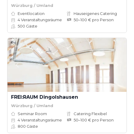
Würzburg / Umland
Eventlocation
Hauseigenes Catering
4
Veranstaltungsräume
50–100 € pro Person
500
Gäste
FREI:RAUM Dingolshausen
Würzburg / Umland
Seminar Room
Catering Flexibel
4
Veranstaltungsräume
50–100 € pro Person
800
Gäste