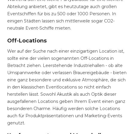
Abteilung anbietet, gibt es heutzutage auch großen
Eventschiffen für bis zu 500 oder 1000 Personen. In
einigen Städten lassen sich mittlerweile sogar CO2-
neutrale Event-Schiffe mieten.
Off-Locations
Wer auf der Suche nach einer einzigartigen Location ist,
sollte eine der vielen sogenannten Off-Locations in
Betracht ziehen. Leerstehende Industriehallen - ob alte
Umspannwerke oder verlassen Brauereigebäude - bieten
eine ganz besondere und exklusive Atmosphäre, die sich
in den klassischen Eventlocations so nicht einfach
herstellen lässt. Sowohl Akustik als auch Optik dieser
ausgefallenen Locations geben Ihrem Event einen ganz
besonderen Charme. Häufig werden solche Locations
auch für Produktpräsentationen und Marketing-Events
genutzt.