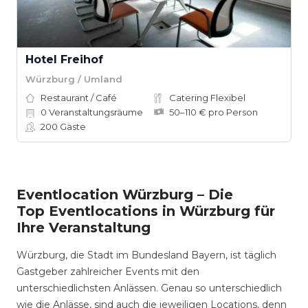
Hotel Freihof
Würzburg / Umland
Restaurant / Café
Catering Flexibel
0
Veranstaltungsräume
50–110 € pro Person
200
Gäste
Eventlocation Würzburg – Die
Top Eventlocations in Würzburg für
Ihre Veranstaltung
Würzburg, die Stadt im Bundesland Bayern, ist täglich
Gastgeber zahlreicher Events mit den
unterschiedlichsten Anlässen. Genau so unterschiedlich
wie die Anlässe, sind auch die jeweiligen Locations, denn