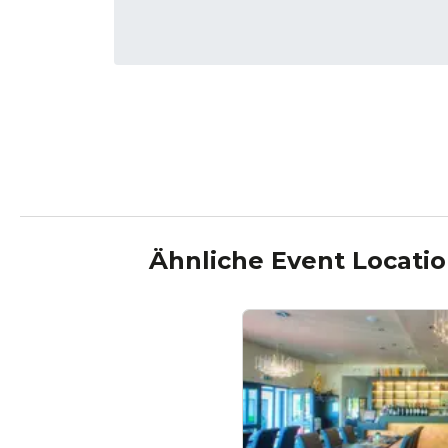
Ähnliche Event Locati