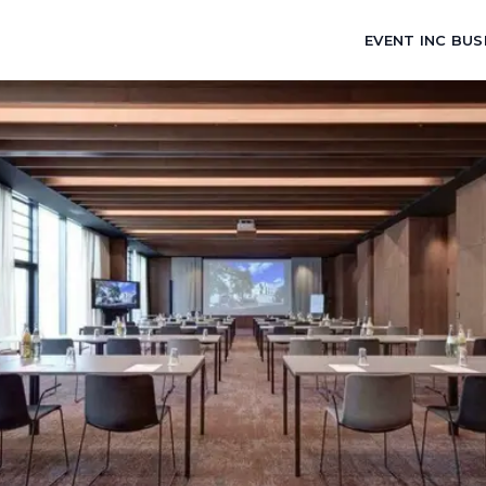
EVENT INC BUS