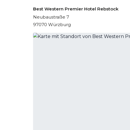
Best Western Premier Hotel Rebstock
Neubaustraße 7
97070 Würzburg