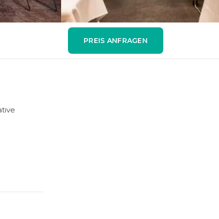
PREIS ANFRAGEN
tive