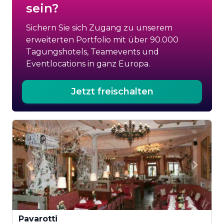
sein?
Sichern Sie sich Zugang zu unserem
erweiterten Portfolio mit über 90.000
Tagungshotels, Teamevents und
Eventlocations in ganz Europa.
Jetzt freischalten
Pavarotti