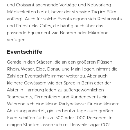
und Croissant spannende Vorträge und Networking-
Möglichkeiten bietet, bevor der stressige Tag im Büro
anfängt. Auch für solche Events eignen sich Restaurants
und Frühstücks-Cafes, die häufig auch über das
passende Equipment wie Beamer oder Mikrofone
verfügen.
Eventschiffe
Gerade in den Städten, die an den größeren Flüssen
Rhein, Weser, Elbe, Donau und Main liegen, nimmt die
Zahl der Eventschiffe immer weiter zu. Aber auch
kleinere Gewässern wie der Spree in Berlin oder der
Alster in Hamburg laden zu außergewöhnlichen
Teamevents, Firmenfeiern und Kundenevents ein.
Während sich eine kleine Partybakasse für eine kleinere
Abteilung anbietet, gibt es heutzutage auch großen
Eventschiffen für bis zu 500 oder 1000 Personen. In
einigen Städten lassen sich mittlerweile sogar CO2-