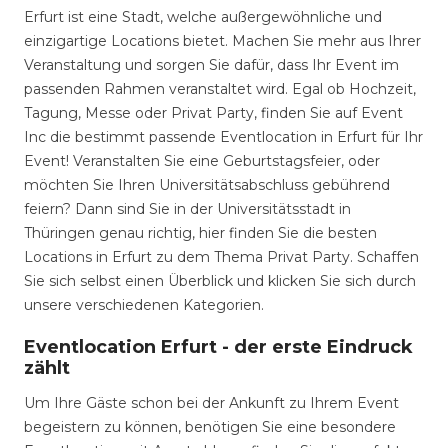
Erfurt ist eine Stadt, welche außergewöhnliche und
einzigartige Locations bietet. Machen Sie mehr aus Ihrer
Veranstaltung und sorgen Sie dafür, dass Ihr Event im
passenden Rahmen veranstaltet wird. Egal ob Hochzeit,
Tagung, Messe oder Privat Party, finden Sie auf Event
Inc die bestimmt passende Eventlocation in Erfurt für Ihr
Event! Veranstalten Sie eine Geburtstagsfeier, oder
möchten Sie Ihren Universitätsabschluss gebührend
feiern? Dann sind Sie in der Universitätsstadt in
Thüringen genau richtig, hier finden Sie die besten
Locations in Erfurt zu dem Thema Privat Party. Schaffen
Sie sich selbst einen Überblick und klicken Sie sich durch
unsere verschiedenen Kategorien.
Eventlocation Erfurt - der erste Eindruck
zählt
Um Ihre Gäste schon bei der Ankunft zu Ihrem Event
begeistern zu können, benötigen Sie eine besondere