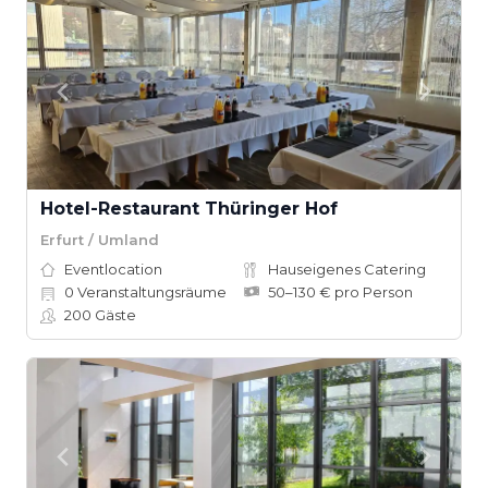
Hotel-Restaurant Thüringer Hof
Erfurt / Umland
Eventlocation
Hauseigenes Catering
0
Veranstaltungsräume
50–130 € pro Person
200
Gäste