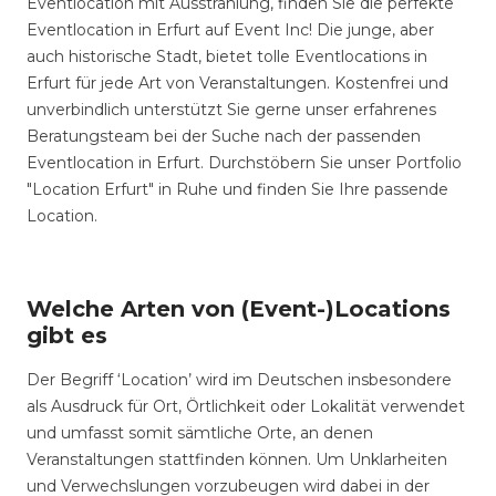
Eventlocation mit Ausstrahlung, finden Sie die perfekte
Eventlocation in Erfurt auf Event Inc! Die junge, aber
auch historische Stadt, bietet tolle Eventlocations in
Erfurt für jede Art von Veranstaltungen. Kostenfrei und
unverbindlich unterstützt Sie gerne unser erfahrenes
Beratungsteam bei der Suche nach der passenden
Eventlocation in Erfurt. Durchstöbern Sie unser Portfolio
"Location Erfurt" in Ruhe und finden Sie Ihre passende
Location.
Welche Arten von (Event-)Locations
gibt es
Der Begriff ‘Location’ wird im Deutschen insbesondere
als Ausdruck für Ort, Örtlichkeit oder Lokalität verwendet
und umfasst somit sämtliche Orte, an denen
Veranstaltungen stattfinden können. Um Unklarheiten
und Verwechslungen vorzubeugen wird dabei in der