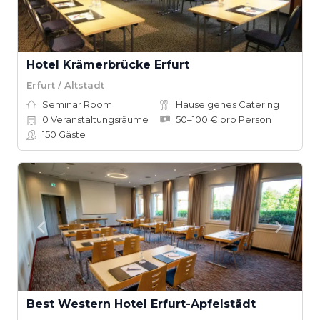
Hotel Krämerbrücke Erfurt
Erfurt / Altstadt
Seminar Room
Hauseigenes Catering
0
Veranstaltungsräume
50–100 € pro Person
150
Gäste
Best Western Hotel Erfurt-Apfelstädt