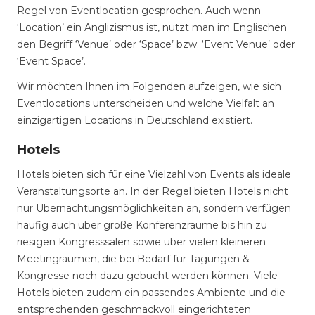
Regel von Eventlocation gesprochen. Auch wenn
‘Location’ ein Anglizismus ist, nutzt man im Englischen
den Begriff ‘Venue’ oder ‘Space’ bzw. ‘Event Venue’ oder
‘Event Space’.
Wir möchten Ihnen im Folgenden aufzeigen, wie sich
Eventlocations unterscheiden und welche Vielfalt an
einzigartigen Locations in Deutschland existiert.
Hotels
Hotels bieten sich für eine Vielzahl von Events als ideale
Veranstaltungsorte an. In der Regel bieten Hotels nicht
nur Übernachtungsmöglichkeiten an, sondern verfügen
häufig auch über große Konferenzräume bis hin zu
riesigen Kongresssälen sowie über vielen kleineren
Meetingräumen, die bei Bedarf für Tagungen &
Kongresse noch dazu gebucht werden können. Viele
Hotels bieten zudem ein passendes Ambiente und die
entsprechenden geschmackvoll eingerichteten