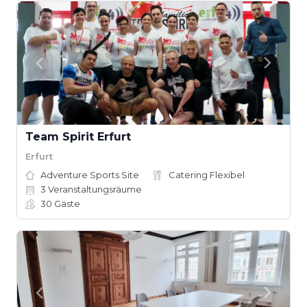
Team Spirit Erfurt
Erfurt
Adventure Sports Site
Catering Flexibel
3
Veranstaltungsräume
30
Gäste