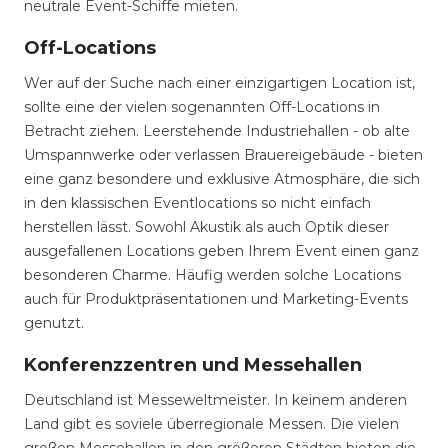
neutrale Event-Schiffe mieten.
Off-Locations
Wer auf der Suche nach einer einzigartigen Location ist,
sollte eine der vielen sogenannten Off-Locations in
Betracht ziehen. Leerstehende Industriehallen - ob alte
Umspannwerke oder verlassen Brauereigebäude - bieten
eine ganz besondere und exklusive Atmosphäre, die sich
in den klassischen Eventlocations so nicht einfach
herstellen lässt. Sowohl Akustik als auch Optik dieser
ausgefallenen Locations geben Ihrem Event einen ganz
besonderen Charme. Häufig werden solche Locations
auch für Produktpräsentationen und Marketing-Events
genutzt.
Konferenzzentren und Messehallen
Deutschland ist Messeweltmeister. In keinem anderen
Land gibt es soviele überregionale Messen. Die vielen