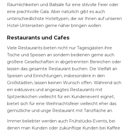
Räumlichkeiten und Ballsäle für eine stilvolle Feier oder
eine prachtvolle Gala. Aber natürlich gibt es auch
unterschiedlichste Hoteltypen, die wir Ihnen auf unseren
Hotel-Unterseiten gerne näher bringen wollen.
Restaurants und Cafes
Viele Restaurants bieten nicht nur Tagesgästen ihre
Tische und Speisen an sondern bedienen gerne auch
größere Gesellschaften in abgetrennten Bereichen oder
lassen das gesamte Restaurant buchen. Die Vielfalt an
Speisen und Einrichtungen, insbesondere in den
Großstädten, lassen keinen Wunsch offen. Während sich
ein exklusives und angesagtes Restaurants mit
Spitzenköchen vielleicht für ein Kundenevent eignet,
bietet sich für eine Weihnachtsfeier vielleicht eher das
gemütliche und urige Restaurant mit Tanzfläche an.
Immer beliebter werden auch Frühstücks-Events, bei
denen man Kunden oder zukünftige Kunden bei Kaffee