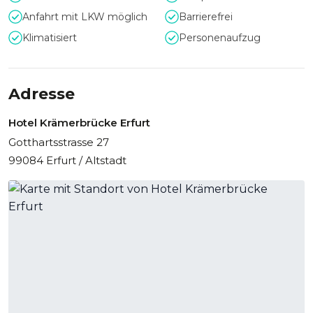
Anfahrt mit LKW möglich
Barrierefrei
Klimatisiert
Personenaufzug
Adresse
Hotel Krämerbrücke Erfurt
Gotthartsstrasse 27
99084 Erfurt / Altstadt