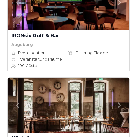
IRONsix Golf & Bar
Augsburg
Eventlocation
Catering Flexibel
1
Veranstaltungsräume
100
Gäste