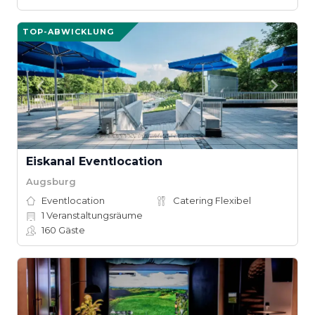
TOP-ABWICKLUNG
Eiskanal Eventlocation
Augsburg
Eventlocation
Catering Flexibel
1
Veranstaltungsräume
160
Gäste