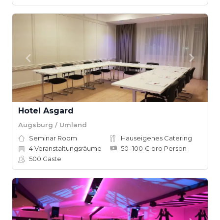
Hotel Asgard
Augsburg / Umland
Seminar Room
Hauseigenes Catering
4
Veranstaltungsräume
50–100 € pro Person
500
Gäste