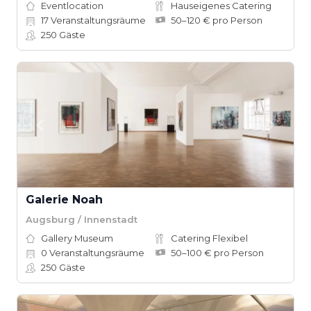
Eventlocation
Hauseigenes Catering
17
Veranstaltungsräume
50–120 € pro Person
250
Gäste
Galerie Noah
Augsburg / Innenstadt
Gallery Museum
Catering Flexibel
0
Veranstaltungsräume
50–100 € pro Person
250
Gäste