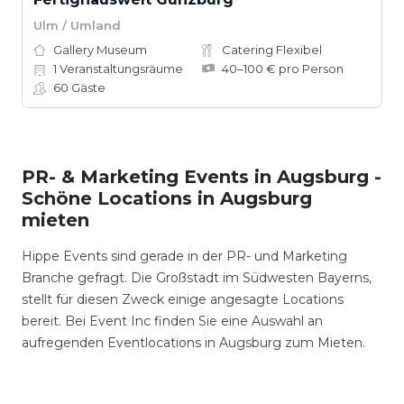
Ulm / Umland
Gallery Museum
Catering Flexibel
1
Veranstaltungsräume
40–100 € pro Person
60
Gäste
PR- & Marketing Events in Augsburg -
Schöne Locations in Augsburg
mieten
Hippe Events sind gerade in der PR- und Marketing
Branche gefragt. Die Großstadt im Südwesten Bayerns,
stellt für diesen Zweck einige angesagte Locations
bereit. Bei Event Inc finden Sie eine Auswahl an
aufregenden Eventlocations in Augsburg zum Mieten.