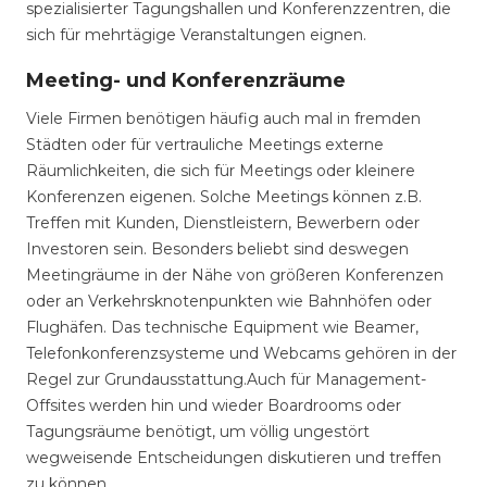
spezialisierter Tagungshallen und Konferenzzentren, die
sich für mehrtägige Veranstaltungen eignen.
Meeting- und Konferenzräume
Viele Firmen benötigen häufig auch mal in fremden
Städten oder für vertrauliche Meetings externe
Räumlichkeiten, die sich für Meetings oder kleinere
Konferenzen eigenen. Solche Meetings können z.B.
Treffen mit Kunden, Dienstleistern, Bewerbern oder
Investoren sein. Besonders beliebt sind deswegen
Meetingräume in der Nähe von größeren Konferenzen
oder an Verkehrsknotenpunkten wie Bahnhöfen oder
Flughäfen. Das technische Equipment wie Beamer,
Telefonkonferenzsysteme und Webcams gehören in der
Regel zur Grundausstattung.Auch für Management-
Offsites werden hin und wieder Boardrooms oder
Tagungsräume benötigt, um völlig ungestört
wegweisende Entscheidungen diskutieren und treffen
zu können.