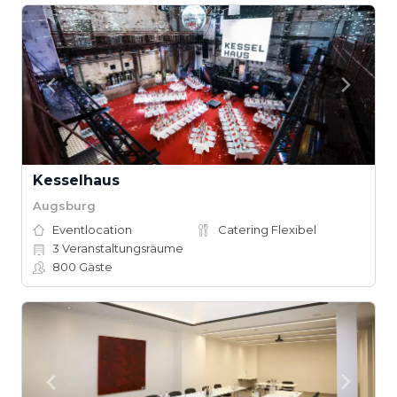
Kesselhaus
Augsburg
Eventlocation
Catering Flexibel
3
Veranstaltungsräume
800
Gäste