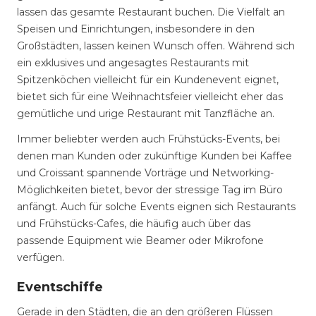
lassen das gesamte Restaurant buchen. Die Vielfalt an
Speisen und Einrichtungen, insbesondere in den
Großstädten, lassen keinen Wunsch offen. Während sich
ein exklusives und angesagtes Restaurants mit
Spitzenköchen vielleicht für ein Kundenevent eignet,
bietet sich für eine Weihnachtsfeier vielleicht eher das
gemütliche und urige Restaurant mit Tanzfläche an.
Immer beliebter werden auch Frühstücks-Events, bei
denen man Kunden oder zukünftige Kunden bei Kaffee
und Croissant spannende Vorträge und Networking-
Möglichkeiten bietet, bevor der stressige Tag im Büro
anfängt. Auch für solche Events eignen sich Restaurants
und Frühstücks-Cafes, die häufig auch über das
passende Equipment wie Beamer oder Mikrofone
verfügen.
Eventschiffe
Gerade in den Städten, die an den größeren Flüssen