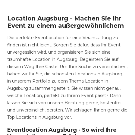
Location Augsburg - Machen Sie Ihr
Event zu einem außergewöhnlichem
Die perfekte Eventlocation für eine Veranstaltung zu
finden ist nicht leicht. Sorgen Sie dafür, dass Ihr Event
unvergesslich wird, und organisieren Sie sich eine
traumhafte Location in Augsburg. Begeistern Sie auf
diesem Weg Ihre Gäste. Um Ihre Suche zu vereinfachen,
haben wir für Sie, die schönsten Locations in Augsburg,
in unserem Portfolio zu dem Thema Location in
Augsburg zusammengestellt. Sie wissen nicht genau,
welche Location, perfekt zu Ihrem Event passt? Dann
lassen Sie sich von unserer Beratung gerne, kostenfrei
und unverbindlich, beraten. Wir schlagen Ihnen gerne die
Top Locations in Augsburg vor.
Eventlocation Augsburg - So wird Ihre