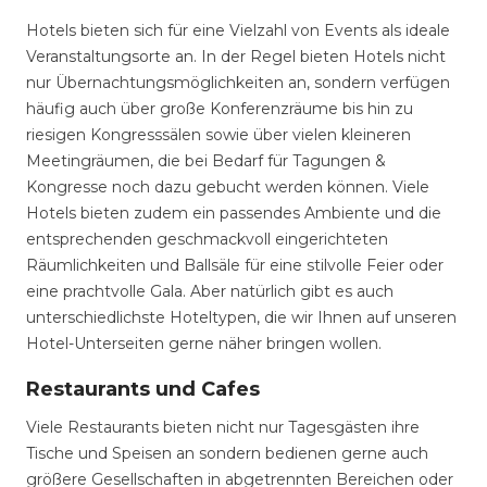
Hotels bieten sich für eine Vielzahl von Events als ideale
Veranstaltungsorte an. In der Regel bieten Hotels nicht
nur Übernachtungsmöglichkeiten an, sondern verfügen
häufig auch über große Konferenzräume bis hin zu
riesigen Kongresssälen sowie über vielen kleineren
Meetingräumen, die bei Bedarf für Tagungen &
Kongresse noch dazu gebucht werden können. Viele
Hotels bieten zudem ein passendes Ambiente und die
entsprechenden geschmackvoll eingerichteten
Räumlichkeiten und Ballsäle für eine stilvolle Feier oder
eine prachtvolle Gala. Aber natürlich gibt es auch
unterschiedlichste Hoteltypen, die wir Ihnen auf unseren
Hotel-Unterseiten gerne näher bringen wollen.
Restaurants und Cafes
Viele Restaurants bieten nicht nur Tagesgästen ihre
Tische und Speisen an sondern bedienen gerne auch
größere Gesellschaften in abgetrennten Bereichen oder