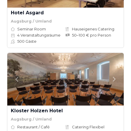
Hotel Asgard
Augsburg / Umland
Seminar Room
Hauseigenes Catering
4
Veranstaltungsräume
50–100 € pro Person
500
Gäste
Kloster Holzen Hotel
Augsburg / Umland
Restaurant / Café
Catering Flexibel