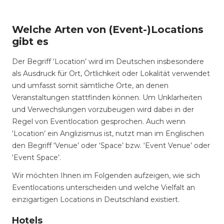
Welche Arten von (Event-)Locations
gibt es
Der Begriff ‘Location’ wird im Deutschen insbesondere
als Ausdruck für Ort, Örtlichkeit oder Lokalität verwendet
und umfasst somit sämtliche Orte, an denen
Veranstaltungen stattfinden können. Um Unklarheiten
und Verwechslungen vorzubeugen wird dabei in der
Regel von Eventlocation gesprochen. Auch wenn
‘Location’ ein Anglizismus ist, nutzt man im Englischen
den Begriff ‘Venue’ oder ‘Space’ bzw. ‘Event Venue’ oder
‘Event Space’.
Wir möchten Ihnen im Folgenden aufzeigen, wie sich
Eventlocations unterscheiden und welche Vielfalt an
einzigartigen Locations in Deutschland existiert.
Hotels