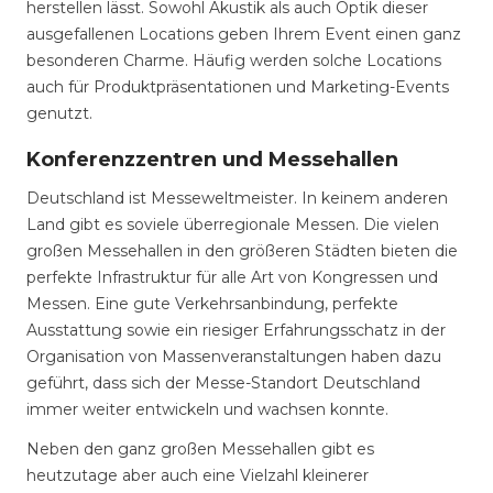
herstellen lässt. Sowohl Akustik als auch Optik dieser
ausgefallenen Locations geben Ihrem Event einen ganz
besonderen Charme. Häufig werden solche Locations
auch für Produktpräsentationen und Marketing-Events
genutzt.
Konferenzzentren und Messehallen
Deutschland ist Messeweltmeister. In keinem anderen
Land gibt es soviele überregionale Messen. Die vielen
großen Messehallen in den größeren Städten bieten die
perfekte Infrastruktur für alle Art von Kongressen und
Messen. Eine gute Verkehrsanbindung, perfekte
Ausstattung sowie ein riesiger Erfahrungsschatz in der
Organisation von Massenveranstaltungen haben dazu
geführt, dass sich der Messe-Standort Deutschland
immer weiter entwickeln und wachsen konnte.
Neben den ganz großen Messehallen gibt es
heutzutage aber auch eine Vielzahl kleinerer