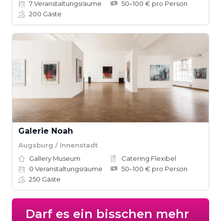
7
Veranstaltungsräume
50–100 € pro Person
200
Gäste
Galerie Noah
Augsburg / Innenstadt
Gallery Museum
Catering Flexibel
0
Veranstaltungsräume
50–100 € pro Person
250
Gäste
Darf es ein bisschen mehr