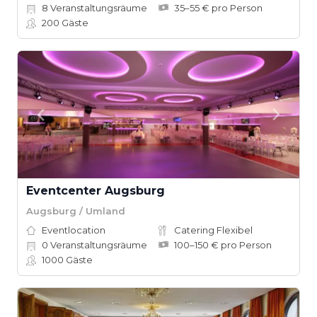
8
Veranstaltungsräume
35–55 € pro Person
200
Gäste
Eventcenter Augsburg
Augsburg / Umland
Eventlocation
Catering Flexibel
0
Veranstaltungsräume
100–150 € pro Person
1000
Gäste