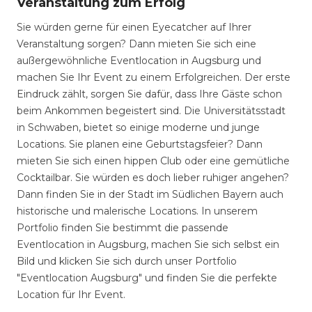
Veranstaltung zum Erfolg
Sie würden gerne für einen Eyecatcher auf Ihrer
Veranstaltung sorgen? Dann mieten Sie sich eine
außergewöhnliche Eventlocation in Augsburg und
machen Sie Ihr Event zu einem Erfolgreichen. Der erste
Eindruck zählt, sorgen Sie dafür, dass Ihre Gäste schon
beim Ankommen begeistert sind. Die Universitätsstadt
in Schwaben, bietet so einige moderne und junge
Locations. Sie planen eine Geburtstagsfeier? Dann
mieten Sie sich einen hippen Club oder eine gemütliche
Cocktailbar. Sie würden es doch lieber ruhiger angehen?
Dann finden Sie in der Stadt im Südlichen Bayern auch
historische und malerische Locations. In unserem
Portfolio finden Sie bestimmt die passende
Eventlocation in Augsburg, machen Sie sich selbst ein
Bild und klicken Sie sich durch unser Portfolio
"Eventlocation Augsburg" und finden Sie die perfekte
Location für Ihr Event.