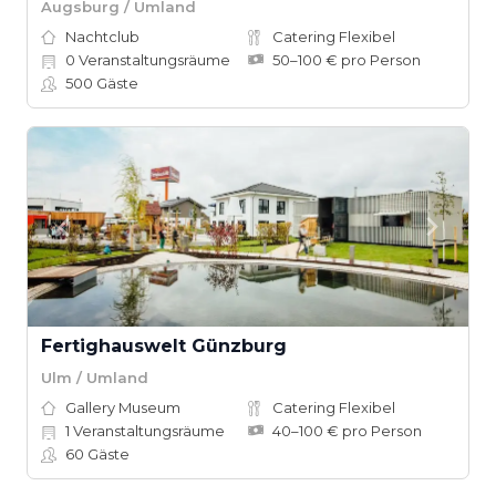
Augsburg / Umland
Nachtclub
Catering Flexibel
0
Veranstaltungsräume
50–100 € pro Person
500
Gäste
Fertighauswelt Günzburg
Ulm / Umland
Gallery Museum
Catering Flexibel
1
Veranstaltungsräume
40–100 € pro Person
60
Gäste