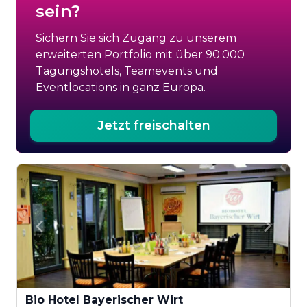
sein?
Sichern Sie sich Zugang zu unserem
erweiterten Portfolio mit über 90.000
Tagungshotels, Teamevents und
Eventlocations in ganz Europa.
Jetzt freischalten
Bio Hotel Bayerischer Wirt