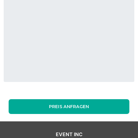
PREIS ANFRAGEN
EVENT INC