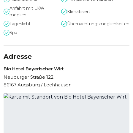
Ihrer Veranstaltung und freut sich auf Ihren Besuch.
Anfahrt mit LKW
Klimatisiert
möglich
Tageslicht
Übernachtungsmöglichkeiten
Spa
Adresse
Bio Hotel Bayerischer Wirt
Neuburger Straße 122
86167 Augsburg / Lechhausen