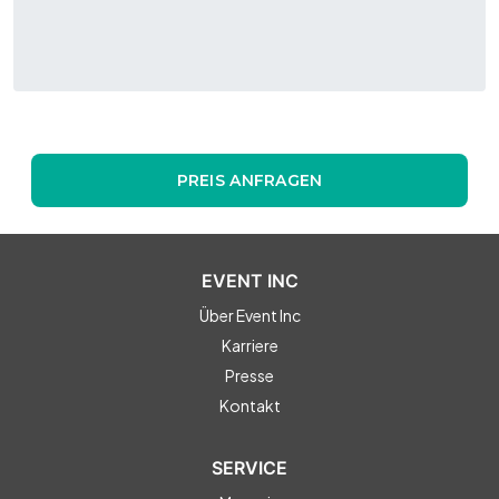
PREIS ANFRAGEN
EVENT INC
Über Event Inc
Karriere
Presse
Kontakt
SERVICE