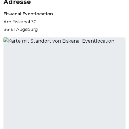
Adresse
Eiskanal Eventlocation
Am Eiskanal 30
86161 Augsburg