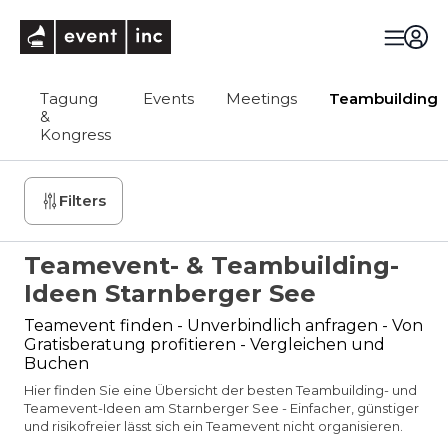
eventinc
Tagung
Events
Meetings
Teambuilding
&
Kongress
Filters
Teamevent- & Teambuilding-
Ideen Starnberger See
Teamevent finden - Unverbindlich anfragen - Von
Gratisberatung profitieren - Vergleichen und
Buchen
Hier finden Sie eine Übersicht der besten Teambuilding- und
Teamevent-Ideen am Starnberger See - Einfacher, günstiger
und risikofreier lässt sich ein Teamevent nicht organisieren.