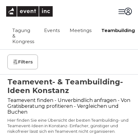
eventinc
Tagung
Events
Meetings
Teambuilding
&
Kongress
Filters
Teamevent- & Teambuilding-
Ideen Konstanz
Teamevent finden - Unverbindlich anfragen - Von
Gratisberatung profitieren - Vergleichen und
Buchen
Hier finden Sie eine Übersicht der besten Teambuilding- und
Teamevent-Ideen in Konstanz- Einfacher, günstiger und
risikofreier lässt sich ein Teamevent nicht organisieren.