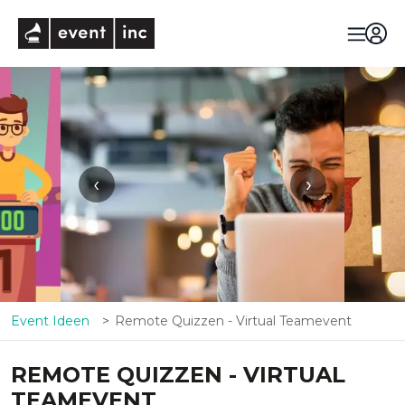
eventinc
‹
›
Event Ideen
Remote Quizzen - Virtual Teamevent
REMOTE QUIZZEN - VIRTUAL
TEAMEVENT