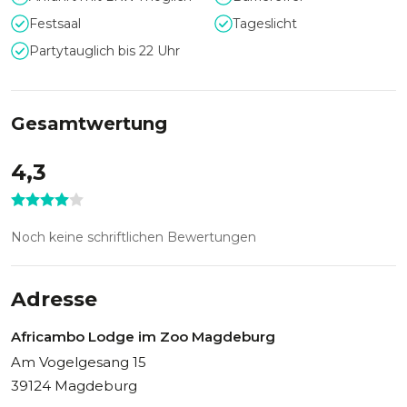
Festsaal
Tageslicht
Partytauglich bis 22 Uhr
Gesamtwertung
4,3
Noch keine schriftlichen Bewertungen
Adresse
Africambo Lodge im Zoo Magdeburg
Am Vogelgesang 15
39124 Magdeburg