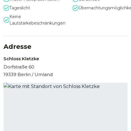
Tageslicht
Übernachtungsmöglichke
Keine
Lautstärkebeschränkungen
Adresse
Schloss Kletzke
Dorfstraße 60
19339 Berlin / Umland