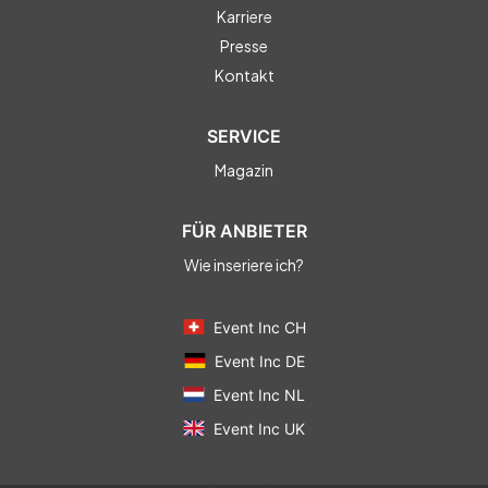
Karriere
Presse
Kontakt
SERVICE
Magazin
FÜR ANBIETER
Wie inseriere ich?
Event Inc CH
Event Inc DE
Event Inc NL
Event Inc UK