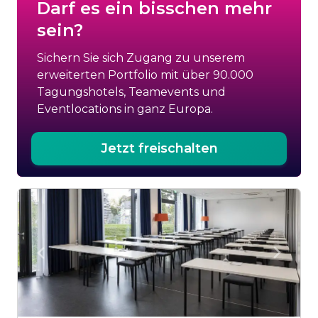
Darf es ein bisschen mehr
sein?
Sichern Sie sich Zugang zu unserem
erweiterten Portfolio mit über 90.000
Tagungshotels, Teamevents und
Eventlocations in ganz Europa.
Jetzt freischalten