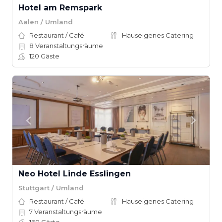
Hotel am Remspark
Aalen / Umland
Restaurant / Café
Hauseigenes Catering
8
Veranstaltungsräume
120
Gäste
Neo Hotel Linde Esslingen
Stuttgart / Umland
Restaurant / Café
Hauseigenes Catering
7
Veranstaltungsräume