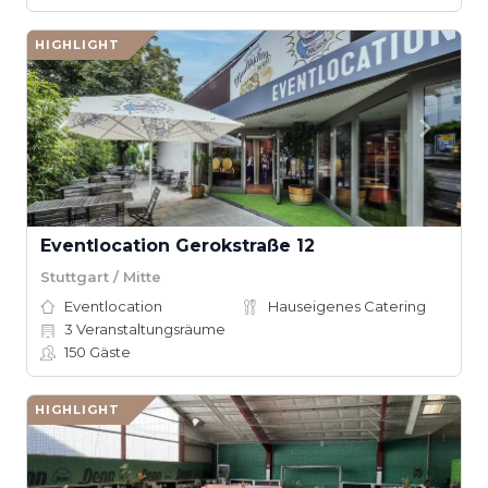
HIGHLIGHT
Eventlocation Gerokstraße 12
Stuttgart / Mitte
Eventlocation
Hauseigenes Catering
3
Veranstaltungsräume
150
Gäste
HIGHLIGHT