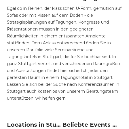
Egal ob in Reihen, der klassischen U-Form, gemütlich auf
Sofas oder mit Kissen auf dem Boden - die
Strategieplanungen auf Tagungen, Kongresse und
Präsentationen müssen in den geeigneten
Räumlichkeiten in einem entspannten Ambiente
stattfinden. Dem Anlass entsprechend finden Sie in
unserem Portfolio viele Seminarräume und
Tagungshotels in Stuttgart, die für Sie buchbar sind. In
ganz Stuttgart verteilt und verschiedenen Raumgrößen
und Ausstattungen findet hier sicherlich jeder den
perfekten Raum in einem Tagungshotel in Stuttgart.
Lassen Sie sich bei der Suche nach Konferenzräumen in
Stuttgart auch kostenlos von unserem Beratungsteam
unterstützen, wir helfen gern!
Locations in Stuttgart mieten
Beliebte Events in Stuttgart