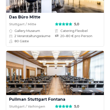
Das Büro Mitte
5,0
Stuttgart / Mitte
Gallery Museum
Catering Flexibel
2
Veranstaltungsräume
20–80 € pro Person
80
Gäste
Pullman Stuttgart Fontana
5,0
Stuttgart / Vaihingen