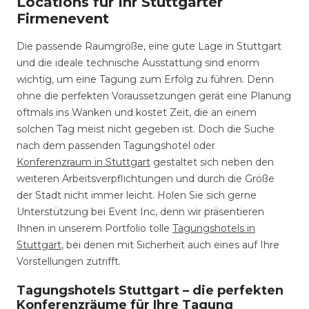
Locations für Ihr Stuttgarter
Firmenevent
Die passende Raumgröße, eine gute Lage in Stuttgart
und die ideale technische Ausstattung sind enorm
wichtig, um eine Tagung zum Erfolg zu führen. Denn
ohne die perfekten Voraussetzungen gerät eine Planung
oftmals ins Wanken und kostet Zeit, die an einem
solchen Tag meist nicht gegeben ist. Doch die Suche
nach dem passenden Tagungshotel oder
Konferenzraum in Stuttgart
gestaltet sich neben den
weiteren Arbeitsverpflichtungen und durch die Größe
der Stadt nicht immer leicht. Holen Sie sich gerne
Unterstützung bei Event Inc, denn wir präsentieren
Ihnen in unserem Portfolio tolle
Tagungshotels in
Stuttgart
, bei denen mit Sicherheit auch eines auf Ihre
Vorstellungen zutrifft.
Tagungshotels Stuttgart – die perfekten
Konferenzräume für Ihre Tagung