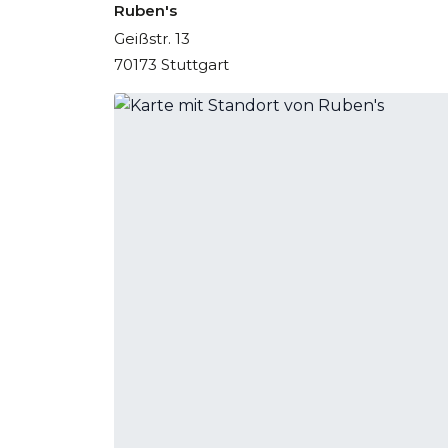
Ruben's
Geißstr. 13
70173 Stuttgart