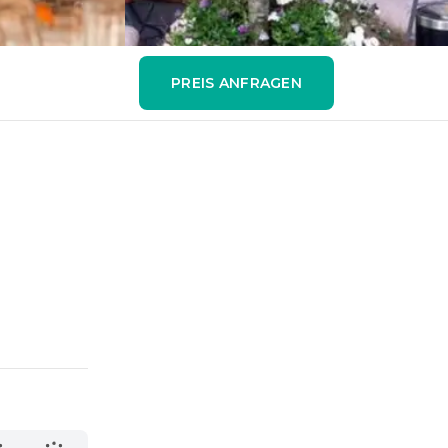
PREIS ANFRAGEN