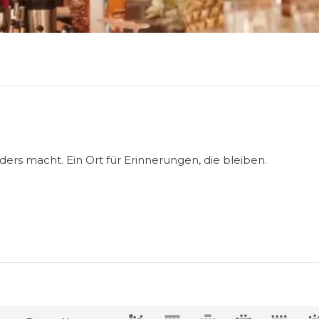
ders macht. Ein Ort für Erinnerungen, die bleiben.