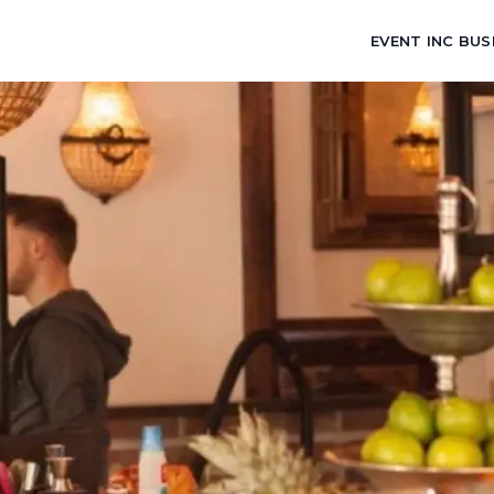
EVENT INC BUS