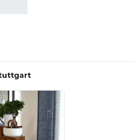
tuttgart