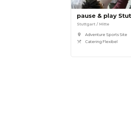
pause & play Stut
Stuttgart
/ Mitte
Adventure Sports Site
Catering Flexibel