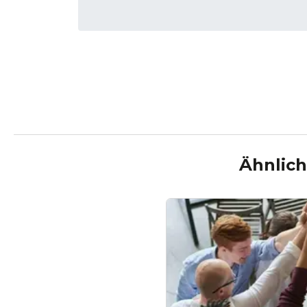
Ähnlich