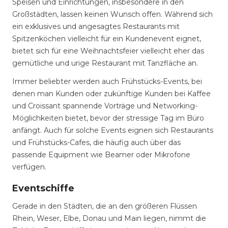
Speisen und Einrichtungen, insbesondere in den
Großstädten, lassen keinen Wunsch offen. Während sich
ein exklusives und angesagtes Restaurants mit
Spitzenköchen vielleicht für ein Kundenevent eignet,
bietet sich für eine Weihnachtsfeier vielleicht eher das
gemütliche und urige Restaurant mit Tanzfläche an.
Immer beliebter werden auch Frühstücks-Events, bei
denen man Kunden oder zukünftige Kunden bei Kaffee
und Croissant spannende Vorträge und Networking-
Möglichkeiten bietet, bevor der stressige Tag im Büro
anfängt. Auch für solche Events eignen sich Restaurants
und Frühstücks-Cafes, die häufig auch über das
passende Equipment wie Beamer oder Mikrofone
verfügen.
Eventschiffe
Gerade in den Städten, die an den größeren Flüssen
Rhein, Weser, Elbe, Donau und Main liegen, nimmt die