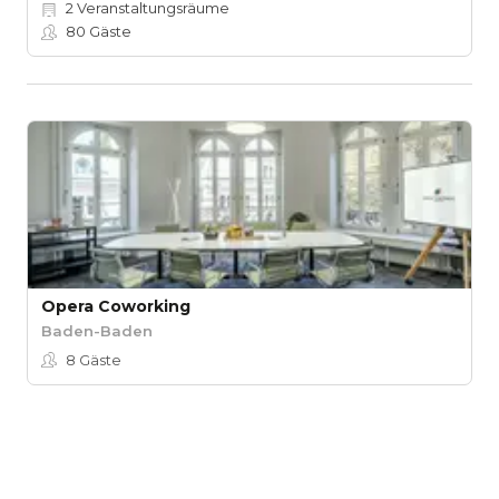
2
Veranstaltungsräume
80
Gäste
Opera Coworking
Baden-Baden
8
Gäste