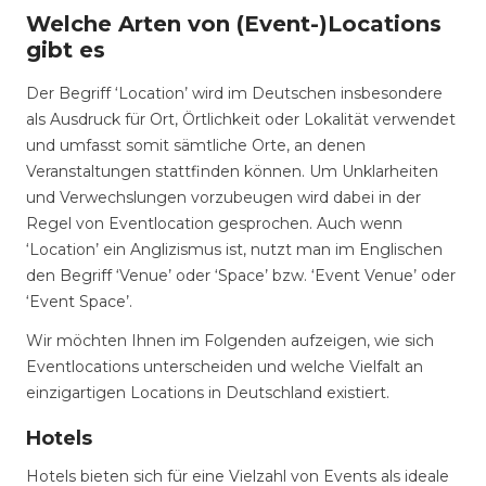
Welche Arten von (Event-)Locations
gibt es
Der Begriff ‘Location’ wird im Deutschen insbesondere
als Ausdruck für Ort, Örtlichkeit oder Lokalität verwendet
und umfasst somit sämtliche Orte, an denen
Veranstaltungen stattfinden können. Um Unklarheiten
und Verwechslungen vorzubeugen wird dabei in der
Regel von Eventlocation gesprochen. Auch wenn
‘Location’ ein Anglizismus ist, nutzt man im Englischen
den Begriff ‘Venue’ oder ‘Space’ bzw. ‘Event Venue’ oder
‘Event Space’.
Wir möchten Ihnen im Folgenden aufzeigen, wie sich
Eventlocations unterscheiden und welche Vielfalt an
einzigartigen Locations in Deutschland existiert.
Hotels
Hotels bieten sich für eine Vielzahl von Events als ideale