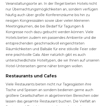
Veranstaltungsorte an. In der Regel bieten Hotels nicht
nur Übernachtungsmöglichkeiten an, sondern verfügen
häufig auch über große Konferenzräume bis hin zu
riesigen Kongresssälen sowie über vielen kleineren
Meetingräumen, die bei Bedarf für Tagungen &
Kongresse noch dazu gebucht werden können. Viele
Hotels bieten zudem ein passendes Ambiente und die
entsprechenden geschmackvoll eingerichteten
Räumlichkeiten und Ballsäle für eine stilvolle Feier oder
eine prachtvolle Gala. Aber natürlich gibt es auch
unterschiedlichste Hoteltypen, die wir Ihnen auf unseren
Hotel-Unterseiten gerne näher bringen wollen.
Restaurants und Cafes
Viele Restaurants bieten nicht nur Tagesgästen ihre
Tische und Speisen an sondern bedienen gerne auch
größere Gesellschaften in abgetrennten Bereichen oder
lassen das gesamte Restaurant buchen. Die Vielfalt an