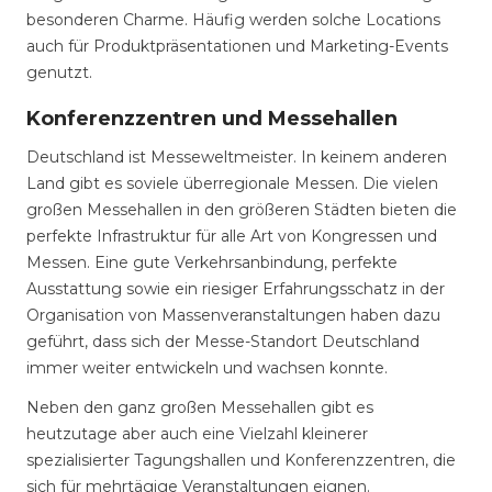
besonderen Charme. Häufig werden solche Locations
auch für Produktpräsentationen und Marketing-Events
genutzt.
Konferenzzentren und Messehallen
Deutschland ist Messeweltmeister. In keinem anderen
Land gibt es soviele überregionale Messen. Die vielen
großen Messehallen in den größeren Städten bieten die
perfekte Infrastruktur für alle Art von Kongressen und
Messen. Eine gute Verkehrsanbindung, perfekte
Ausstattung sowie ein riesiger Erfahrungsschatz in der
Organisation von Massenveranstaltungen haben dazu
geführt, dass sich der Messe-Standort Deutschland
immer weiter entwickeln und wachsen konnte.
Neben den ganz großen Messehallen gibt es
heutzutage aber auch eine Vielzahl kleinerer
spezialisierter Tagungshallen und Konferenzzentren, die
sich für mehrtägige Veranstaltungen eignen.