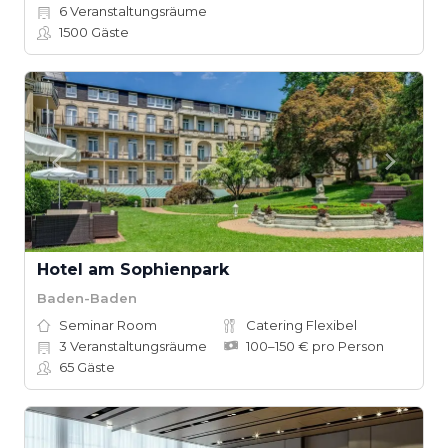
6
Veranstaltungsräume
1500
Gäste
Hotel am Sophienpark
Baden-Baden
Seminar Room
Catering Flexibel
3
Veranstaltungsräume
100–150 € pro Person
65
Gäste