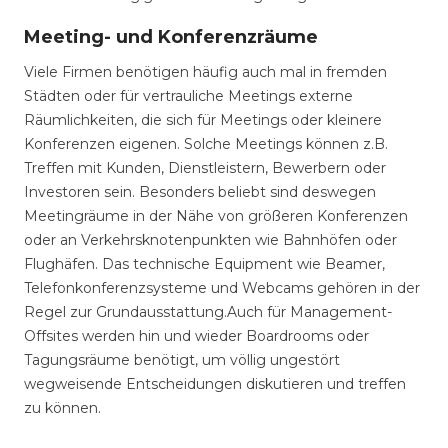
Meeting- und Konferenzräume
Viele Firmen benötigen häufig auch mal in fremden
Städten oder für vertrauliche Meetings externe
Räumlichkeiten, die sich für Meetings oder kleinere
Konferenzen eigenen. Solche Meetings können z.B.
Treffen mit Kunden, Dienstleistern, Bewerbern oder
Investoren sein. Besonders beliebt sind deswegen
Meetingräume in der Nähe von größeren Konferenzen
oder an Verkehrsknotenpunkten wie Bahnhöfen oder
Flughäfen. Das technische Equipment wie Beamer,
Telefonkonferenzsysteme und Webcams gehören in der
Regel zur Grundausstattung.Auch für Management-
Offsites werden hin und wieder Boardrooms oder
Tagungsräume benötigt, um völlig ungestört
wegweisende Entscheidungen diskutieren und treffen
zu können.