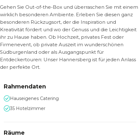
Gehen Sie Out-of-the-Box und überraschen Sie mit einem
wirklich besonderen Ambiente. Erleben Sie diesen ganz
besonderen Rückzugsort, der die Inspiration und
Kreativität fördert und wo der Genuss und die Leichtigkeit
ihr zu Hause haben. Ob Hochzeit, privates Fest oder
Firmenevent, ob private Auszeit im wunderschönen
Südburgenland oder als Ausgangspunkt für
Entdeckertouren: Unser Hannersberg ist für jeden Anlass
der perfekte Ort.
Rahmendaten
Hauseigenes Catering
35 Hotelzimmer
Räume