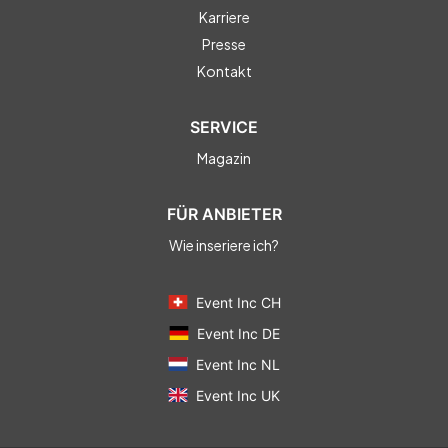
Karriere
Presse
Kontakt
SERVICE
Magazin
FÜR ANBIETER
Wie inseriere ich?
Event Inc CH
Event Inc DE
Event Inc NL
Event Inc UK