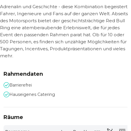
Adrenalin und Geschichte - diese Kombination begeistert
Fahrer, Ingenieure und Fans auf der ganzen Welt. Abseits
des Motorsports bietet der geschichtsträchtige Red Bull
Ring eine atemberaubende Erlebniswelt, die für jedes
Event den passenden Rahmen parat hat. Ob für 10 oder
500 Personen, es finden sich unzählige Möglichkeiten für
Tagungen, Incentives, Produktpräsentationen und vieles
mehr.
Rahmendaten
Barrierefrei
Hauseigenes Catering
Räume