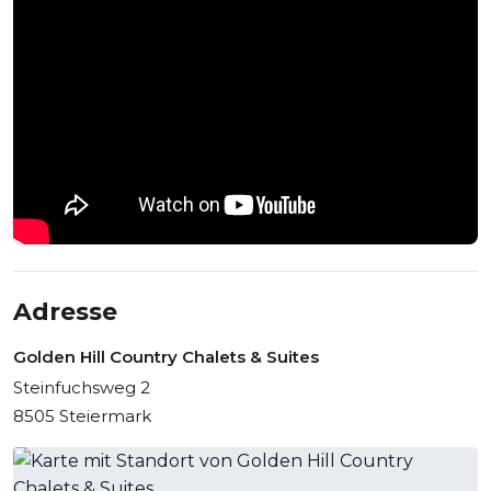
Adresse
Golden Hill Country Chalets & Suites
Steinfuchsweg 2
8505 Steiermark