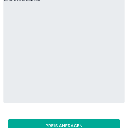
PREIS ANFRAGEN