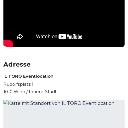
Adresse
IL TORO Eventlocation
Rudolfsplatz 1
1010 Wien / Innere-Stadt