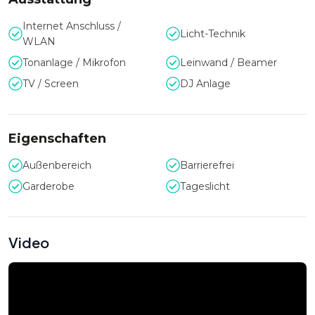
Internet Anschluss /
Licht-Technik
WLAN
Tonanlage / Mikrofon
Leinwand / Beamer
TV / Screen
DJ Anlage
Eigenschaften
Außenbereich
Barrierefrei
Garderobe
Tageslicht
Video