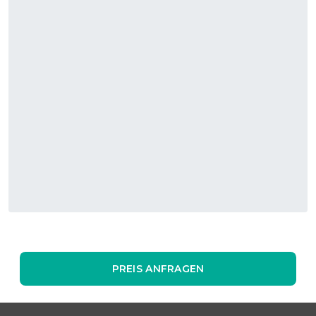
PREIS ANFRAGEN