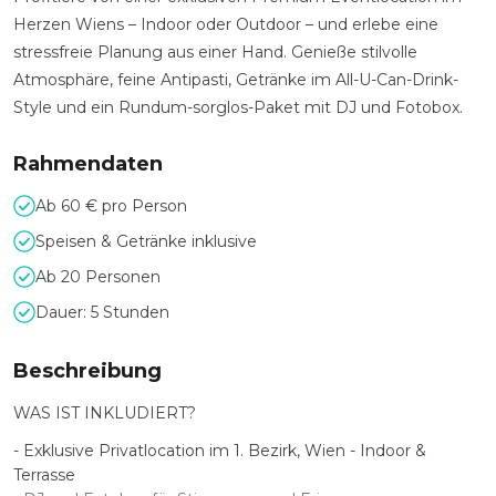
Herzen Wiens – Indoor oder Outdoor – und erlebe eine
stressfreie Planung aus einer Hand. Genieße stilvolle
Atmosphäre, feine Antipasti, Getränke im All-U-Can-Drink-
Style und ein Rundum-sorglos-Paket mit DJ und Fotobox.
Rahmendaten
Ab 60 € pro Person
Speisen & Getränke inklusive
Ab 20 Personen
Dauer: 5 Stunden
Beschreibung
WAS IST INKLUDIERT?
- Exklusive Privatlocation im 1. Bezirk, Wien - Indoor &
Terrasse