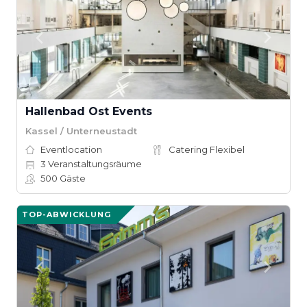
Hallenbad Ost Events
Kassel / Unterneustadt
Eventlocation
Catering Flexibel
3
Veranstaltungsräume
500
Gäste
TOP-ABWICKLUNG