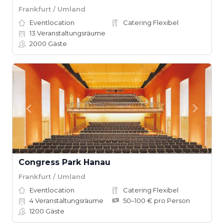
Frankfurt / Umland
Eventlocation
Catering Flexibel
13
Veranstaltungsräume
2000
Gäste
Congress Park Hanau
Frankfurt / Umland
Eventlocation
Catering Flexibel
4
Veranstaltungsräume
50–100 € pro Person
1200
Gäste