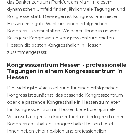
das Bankenzentrum Frankfurt am Main. In diesem
dynamischen Umfeld finden jährlich viele Tagungen und
Kongresse statt. Deswegen ist Kongresshalle mieten
Hessen eine gute Wahl, um einen erfolgreichen
Kongress zu veranstalten. Wir haben Ihnen in unserer
Kategorie Kongresshalle Kongresszentrum mieten
Hessen die besten Kongresshallen in Hessen
zusammengefasst.
Kongresszentrum Hessen - professionelle
Tagungen in einem Kongresszentrum in
Hessen
Die wichtigste Voraussetzung für einen erfolgreichen
Kongress ist zunächst, das passende Kongresszentrum
oder die passende Kongresshalle in Hessen zu mieten.
Ein Kongresszentrum in Hessen bietet die optimalen
Voraussetzungen um konzentriert und erfolgreich einen
Kongress abzuhalten. Kongresshalle Hessen bietet
Ihnen neben einer flexiblen und professionellen