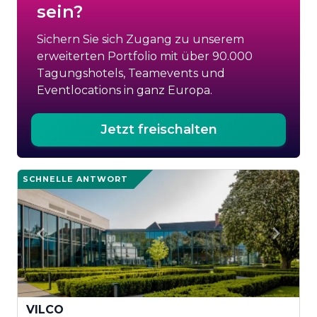
sein?
Sichern Sie sich Zugang zu unserem
erweiterten Portfolio mit über 90.000
Tagungshotels, Teamevents und
Eventlocations in ganz Europa.
Jetzt freischalten
SCHNELLE ANTWORT
VILCO