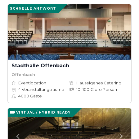
SCHNELLE ANTWORT
Stadthalle Offenbach
Offenbach
Eventlocation
Hauseigenes Catering
4
Veranstaltungsräume
10–100 € pro Person
4000
Gäste
VIRTUAL / HYBRID READY