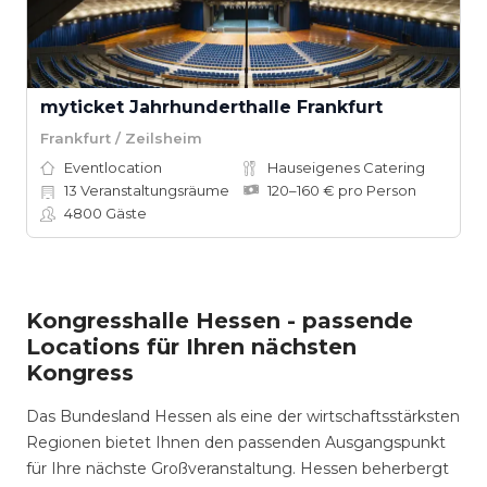
myticket Jahrhunderthalle Frankfurt
Frankfurt / Zeilsheim
Eventlocation
Hauseigenes Catering
13
Veranstaltungsräume
120–160 € pro Person
4800
Gäste
Kongresshalle Hessen - passende
Locations für Ihren nächsten
Kongress
Das Bundesland Hessen als eine der wirtschaftsstärksten
Regionen bietet Ihnen den passenden Ausgangspunkt
für Ihre nächste Großveranstaltung. Hessen beherbergt