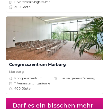
8
Veranstaltungsräume
300
Gäste
Congresszentrum Marburg
Marburg
Kongresszentrum
Hauseigenes Catering
11
Veranstaltungsräume
400
Gäste
Darf es ein bisschen mehr