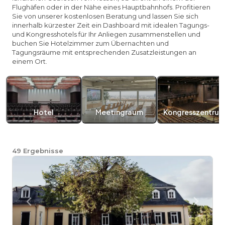
Flughäfen oder in der Nähe eines Hauptbahnhofs. Profitieren
Sie von unserer kostenlosen Beratung und lassen Sie sich
innerhalb kürzester Zeit ein Dashboard mit idealen Tagungs-
und Kongresshotels für Ihr Anliegen zusammenstellen und
buchen Sie Hotelzimmer zum Übernachten und
Tagungsräume mit entsprechenden Zusatzleistungen an
einem Ort.
Hotel
Meetingraum
Kongresszentru
49
Ergebnisse