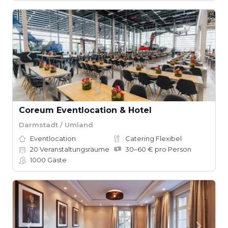
Coreum Eventlocation & Hotel
Darmstadt / Umland
Eventlocation
Catering Flexibel
20
Veranstaltungsräume
30–60 € pro Person
1000
Gäste