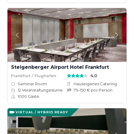
Steigenberger Airport Hotel Frankfurt
4,0
Frankfurt / Flughafen
Seminar Room
Hauseigenes Catering
12
Veranstaltungsräume
75–150 € pro Person
1000
Gäste
VIRTUAL / HYBRID READY