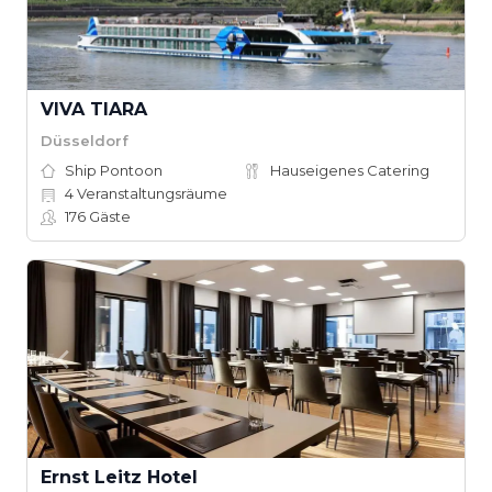
VIVA TIARA
Düsseldorf
Ship Pontoon
Hauseigenes Catering
4
Veranstaltungsräume
176
Gäste
Ernst Leitz Hotel