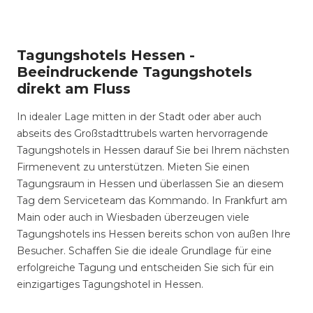
Tagungshotels Hessen -
Beeindruckende Tagungshotels
direkt am Fluss
In idealer Lage mitten in der Stadt oder aber auch
abseits des Großstadttrubels warten hervorragende
Tagungshotels in Hessen darauf Sie bei Ihrem nächsten
Firmenevent zu unterstützen. Mieten Sie einen
Tagungsraum in Hessen und überlassen Sie an diesem
Tag dem Serviceteam das Kommando. In Frankfurt am
Main oder auch in Wiesbaden überzeugen viele
Tagungshotels ins Hessen bereits schon von außen Ihre
Besucher. Schaffen Sie die ideale Grundlage für eine
erfolgreiche Tagung und entscheiden Sie sich für ein
einzigartiges Tagungshotel in Hessen.