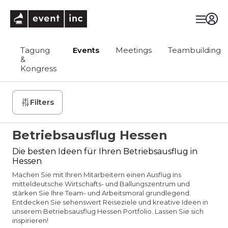
eventinc
Tagung
Events
Meetings
Teambuilding
&
Kongress
Filters
Betriebsausflug Hessen
Die besten Ideen für Ihren Betriebsausflug in
Hessen
Machen Sie mit Ihren Mitarbeitern einen Ausflug ins
mitteldeutsche Wirtschafts- und Ballungszentrum und
stärken Sie Ihre Team- und Arbeitsmoral grundlegend.
Entdecken Sie sehenswert Reiseziele und kreative Ideen in
unserem Betriebsausflug Hessen Portfolio. Lassen Sie sich
inspirieren!