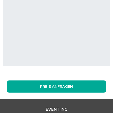
PREIS ANFRAGEN
EVENT INC