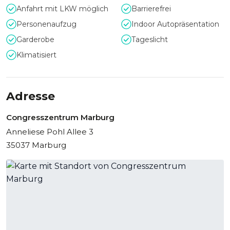
Anfahrt mit LKW möglich
Barrierefrei
Personenaufzug
Indoor Autopräsentation
Garderobe
Tageslicht
Klimatisiert
Adresse
Congresszentrum Marburg
Anneliese Pohl Allee 3
35037 Marburg