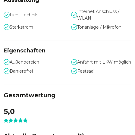
Ausstattung
Internet Anschluss /
Licht-Technik
WLAN
Starkstrom
Tonanlage / Mikrofon
Eigenschaften
Außenbereich
Anfahrt mit LKW möglich
Barrierefrei
Festsaal
Gesamtwertung
5,0