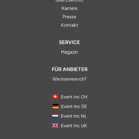
Karriere
Presse
Kontakt
SERVICE
Magazin
FÜR ANBIETER
Wie inseriere ich?
Event Inc CH
Event Inc DE
Event Inc NL
Event Inc UK