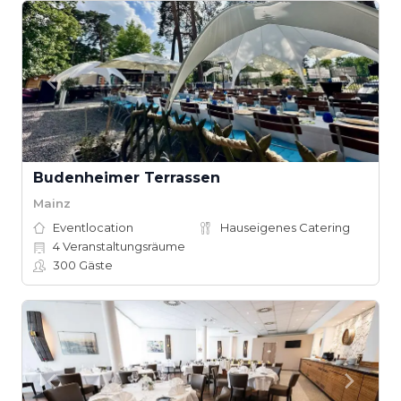
Budenheimer Terrassen
Mainz
Eventlocation
Hauseigenes Catering
4
Veranstaltungsräume
300
Gäste