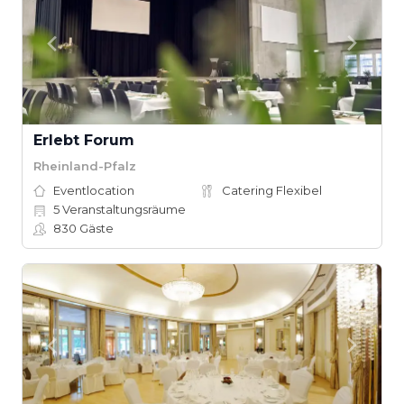
Erlebt Forum
Rheinland-Pfalz
Eventlocation
Catering Flexibel
5
Veranstaltungsräume
830
Gäste