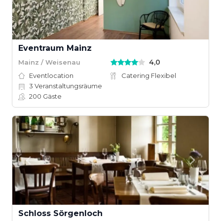
Eventraum Mainz
4,0
Mainz / Weisenau
Eventlocation
Catering Flexibel
3
Veranstaltungsräume
200
Gäste
Schloss Sörgenloch