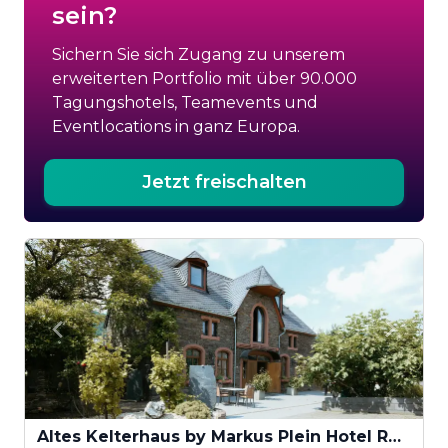
sein?
Sichern Sie sich Zugang zu unserem
erweiterten Portfolio mit über 90.000
Tagungshotels, Teamevents und
Eventlocations in ganz Europa.
Jetzt freischalten
Altes Kelterhaus by Markus Plein Hotel Restaurant