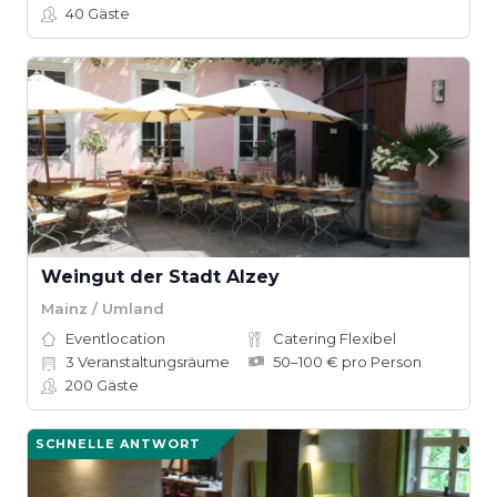
40
Gäste
Weingut der Stadt Alzey
Mainz / Umland
Eventlocation
Catering Flexibel
3
Veranstaltungsräume
50–100 € pro Person
200
Gäste
SCHNELLE ANTWORT