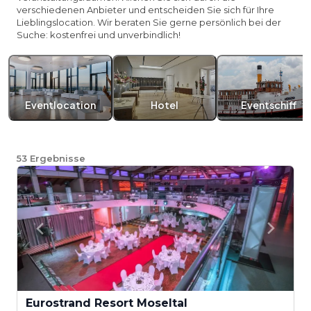
verschiedenen Anbieter und entscheiden Sie sich für Ihre
Lieblingslocation. Wir beraten Sie gerne persönlich bei der
Suche: kostenfrei und unverbindlich!
Eventlocation
Hotel
Eventschiff
53
Ergebnisse
Eurostrand Resort Moseltal