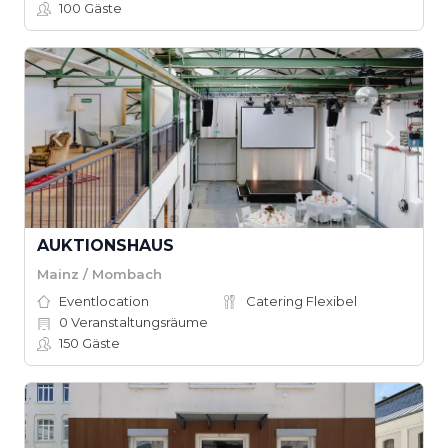
100
Gäste
AUKTIONSHAUS
Mainz / Mombach
Eventlocation
Catering Flexibel
0
Veranstaltungsräume
150
Gäste