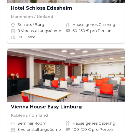
Hotel Schloss Edesheim
Mannheim / Umland
Schloss / Burg
Hauseigenes Catering
8
Veranstaltungsräume
50–150 € pro Person
160
Gäste
Vienna House Easy Limburg
Koblenz / Umland
Seminar Room
Hauseigenes Catering
3
Veranstaltungsräume
100–150 € pro Person