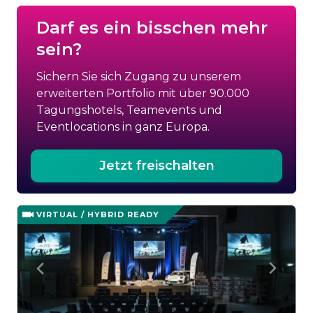
Darf es ein bisschen mehr
sein?
Sichern Sie sich Zugang zu unserem
erweiterten Portfolio mit über 90.000
Tagungshotels, Teamevents und
Eventlocations in ganz Europa.
Jetzt freischalten
VIRTUAL / HYBRID READY