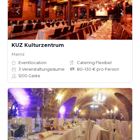
KUZ Kulturzentrum
Mainz
Eventlocation
Catering Flexibel
3
Veranstaltungsräume
80–130 € pro Person
1200
Gäste