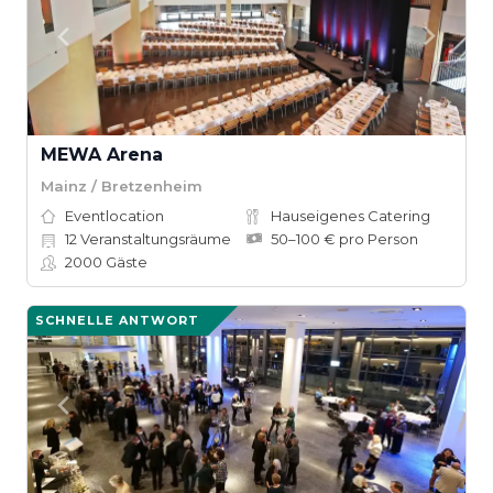
MEWA Arena
Mainz / Bretzenheim
Eventlocation
Hauseigenes Catering
12
Veranstaltungsräume
50–100 € pro Person
2000
Gäste
SCHNELLE ANTWORT