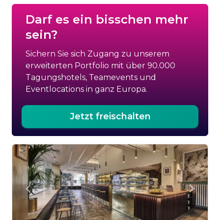
Darf es ein bisschen mehr
sein?
Sichern Sie sich Zugang zu unserem
erweiterten Portfolio mit über 90.000
Tagungshotels, Teamevents und
Eventlocations in ganz Europa.
Jetzt freischalten