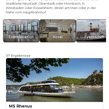
Stadtteile Neustadt, Oberstadt oder Mombach, in
Wiesbaden oder Rüsselsheim, direkt am Main oder in der
Nähe vom Hauptbahnhof.
Eventlocation
Hotel
Eventschiff
37
Ergebnisse
MS Rhenus