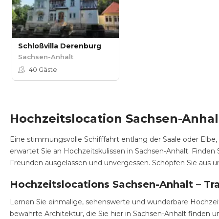
Schloßvilla Derenburg
Sachsen-Anhalt
40
Gäste
Hochzeitslocation Sachsen-Anhalt
Eine stimmungsvolle Schifffahrt entlang der Saale oder Elbe, 
erwartet Sie an Hochzeitskulissen in Sachsen-Anhalt. Finden
Freunden ausgelassen und unvergessen. Schöpfen Sie aus un
Hochzeitslocations Sachsen-Anhalt – Tr
Lernen Sie einmalige, sehenswerte und wunderbare Hochzeit
bewahrte Architektur, die Sie hier in Sachsen-Anhalt finde