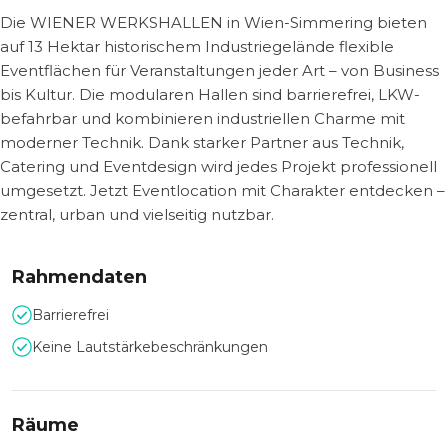
Die WIENER WERKSHALLEN in Wien-Simmering bieten
auf 13 Hektar historischem Industriegelände flexible
Eventflächen für Veranstaltungen jeder Art – von Business
bis Kultur. Die modularen Hallen sind barrierefrei, LKW-
befahrbar und kombinieren industriellen Charme mit
moderner Technik. Dank starker Partner aus Technik,
Catering und Eventdesign wird jedes Projekt professionell
umgesetzt. Jetzt Eventlocation mit Charakter entdecken –
zentral, urban und vielseitig nutzbar.
Rahmendaten
Barrierefrei
Keine Lautstärkebeschränkungen
Räume