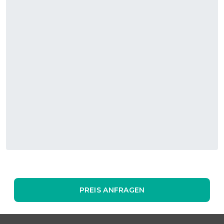
PREIS ANFRAGEN