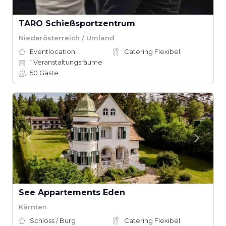
TARO Schießsportzentrum
Niederösterreich / Umland
Eventlocation
Catering Flexibel
1
Veranstaltungsräume
50
Gäste
See Appartements Eden
Kärnten
Schloss / Burg
Catering Flexibel