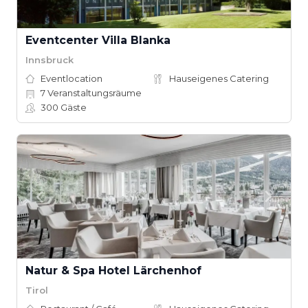
Eventcenter Villa Blanka
Innsbruck
Eventlocation
Hauseigenes Catering
7
Veranstaltungsräume
300
Gäste
Natur & Spa Hotel Lärchenhof
Tirol