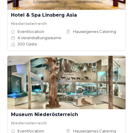
Hotel & Spa Linsberg Asia
Niederösterreich
Eventlocation
Hauseigenes Catering
6
Veranstaltungsräume
200
Gäste
Museum Niederösterreich
Niederösterreich
Eventlocation
Hauseigenes Catering