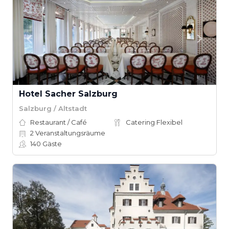
Hotel Sacher Salzburg
Salzburg / Altstadt
Restaurant / Café
Catering Flexibel
2
Veranstaltungsräume
140
Gäste