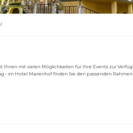
f
Ihnen mit vielen Möglichkeiten für Ihre Events zur Verfüg
ag - im Hotel Marienhof finden Sie den passenden Rahmen 