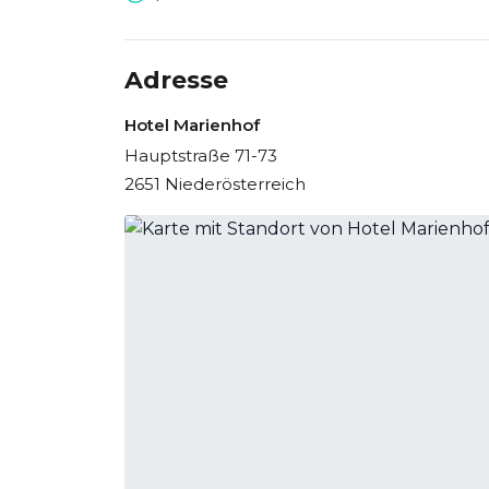
Adresse
Hotel Marienhof
Hauptstraße 71-73
2651 Niederösterreich