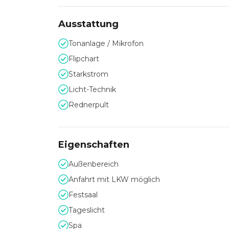
Ausstattung
Tonanlage / Mikrofon
Flipchart
Starkstrom
Licht-Technik
Rednerpult
Eigenschaften
Außenbereich
Anfahrt mit LKW möglich
Festsaal
Tageslicht
Spa