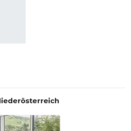
iederösterreich