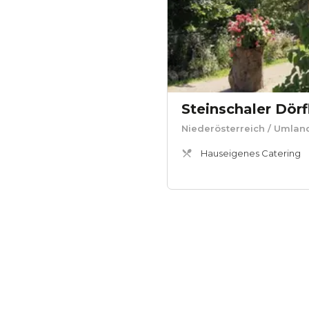
Steinschaler Dörf
Niederösterreich
/ Umlan
Hauseigenes Catering