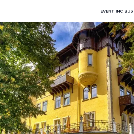
EVENT INC BUS