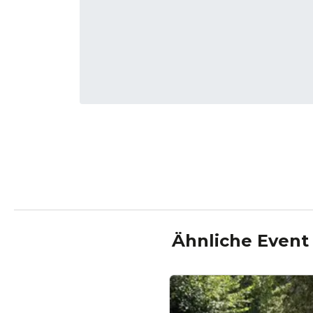
Ähnliche Event