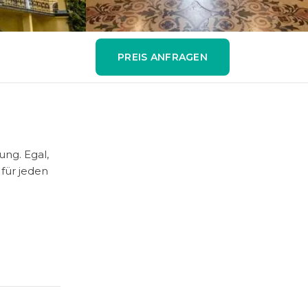
PREIS ANFRAGEN
ung. Egal,
für jeden