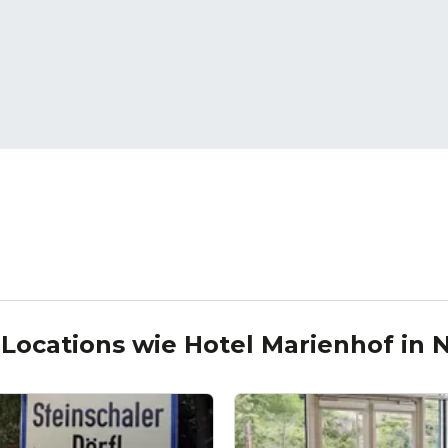
 Locations wie
Hotel Marienhof
in
N