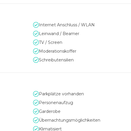
Internet Anschluss / WLAN
Leinwand / Beamer
TV / Screen
Moderationskoffer
Schreibutensilien
Parkplätze vorhanden
Personenaufzug
Garderobe
Übernachtungsmöglichkeiten
Klimatisiert