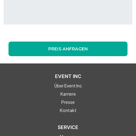
PREIS ANFRAGEN
EVENT INC
Über Event Inc
Karriere
Presse
Kontakt
SERVICE