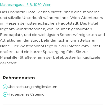
Matrosengasse 6-8
,
1060
Wien
Das Leonardo Hotel Vienna bietet Ihnen eine moderne
und stilvolle Unterkunft während Ihres Wien-Abenteuers
im Herzen der österreichischen Hauptstadt. Das Hotel
liegt am wunderschönen, von Bäumen gesäumten
Europaplatz, und die wichtigsten Sehenswürdigkeiten und
Attraktionen der Stadt befinden sich in unmittelbarer
Nähe. Der Westbahnhof liegt nur 200 Meter vom Hotel
entfernt und ein kurzer Spaziergang führt Sie zur
Mariahilfer Straße, einem der beliebtesten Einkaufsziele
der Stadt.
Rahmendaten
Übernachtungsmöglichkeiten
Hauseigenes Catering