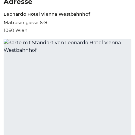
Adresse
Leonardo Hotel Vienna Westbahnhof
Matrosengasse 6-8
1060 Wien